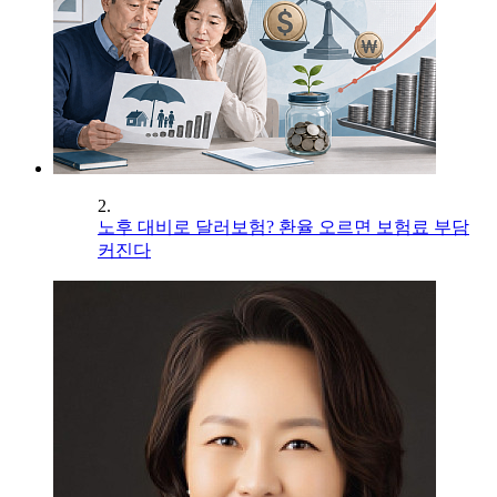
2.
노후 대비로 달러보험? 환율 오르면 보험료 부담
커진다