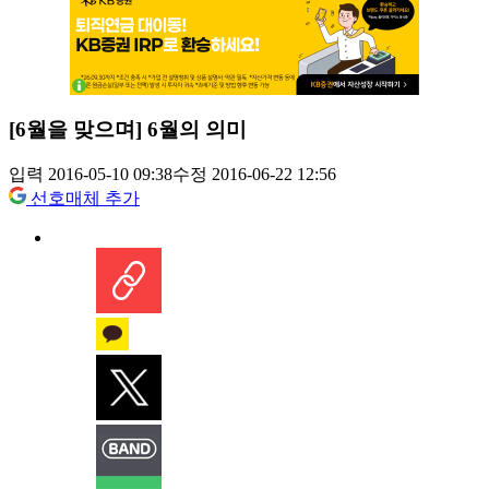
[6월을 맞으며] 6월의 의미
입력 2016-05-10 09:38
수정 2016-06-22 12:56
선호매체 추가