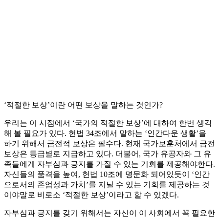
‘적절한 보상’이란 어떤 보상을 말하는 것인가?
우리는 이 시점에서 ‘국가의 적절한 보상’에 대하여 한번 생각
해 볼 필요가 있다. 헌법 34조에서 말하는 ‘인간다운 생활’을
하기 위해서 금전적 보상은 필수다. 현재 국가보훈처에서 금전
보상은 등급별로 지급하고 있다. 더불어, 국가 유공자와 그 유
족들에게 자부심과 긍지를 가질 수 있는 기회를 제공해야한다.
자신들의 품격을 높여, 헌법 10조에 명문화 되어있듯이 ‘인간
으로서의 존엄성과 가치’를 지닐 수 있는 기회를 제공하는 것
이야말로 비로소 ‘적절한 보상’이라고 할 수 있겠다.
자부심과 긍지를 갖기 위해서는 자신이 이 사회에서 꼭 필요한