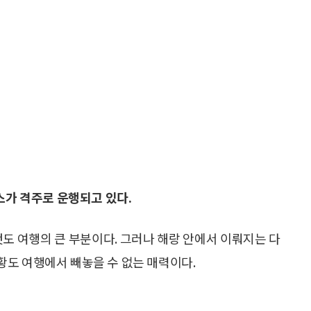
스가 격주로 운행되고 있다.
것도 여행의 큰 부분이다. 그러나 해랑 안에서 이뤄지는 다
도 여행에서 빼놓을 수 없는 매력이다.