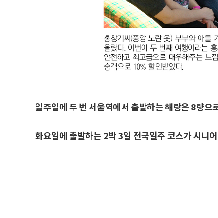
일주일에 두 번 서울역에서 출발하는 해랑은 8량으로
화요일에 출발하는 2박 3일 전국일주 코스가 시니어