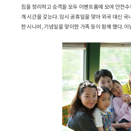
짐을 정리하고 승객들 모두 이벤트룸에 모여 안전수
개 시간을 갖는다. 임시 공휴일을 맞아 외국 대신 
한 시니어, 기념일을 맞이한 가족 등이 함께 했다. 