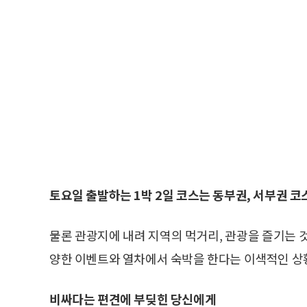
토요일 출발하는 1박 2일 코스는 동부권, 서부권 코
물론 관광지에 내려 지역의 먹거리, 관광을 즐기는 
양한 이벤트와 열차에서 숙박을 한다는 이색적인 상황
비싸다는 편견에 부딪힌 당신에게