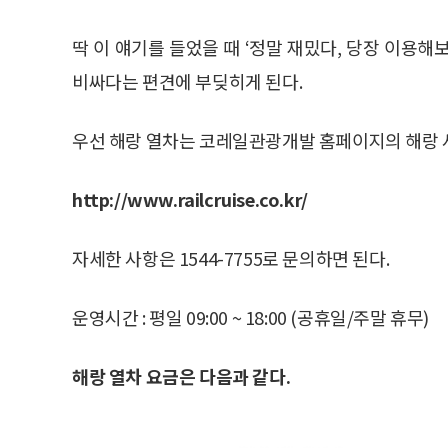
딱 이 얘기를 들었을 때 ‘정말 재밌다, 당장 이용
비싸다는 편견에 부딪히게 된다.
우선 해랑 열차는 코레일관광개발 홈페이지의 해랑 사
http://www.railcruise.co.kr/
자세한 사항은 1544-7755로 문의하면 된다.
운영시간 : 평일 09:00 ~ 18:00 (공휴일/주말 휴무)
해랑 열차 요금은 다음과 같다.