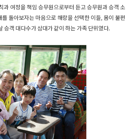
칙과 여정을 책임 승무원으로부터 듣고 승무원과 승객 소
국내를 돌아보자는 마음으로 해랑을 선택한 이들, 몸이 불편
이날 승객 대다수가 삼대가 같이 하는 가족 단위였다.