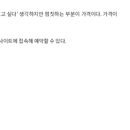
해보고 싶다’ 생각하지만 멈칫하는 부분이 가격이다. 가격이
이트에 접속해 예약할 수 있다.