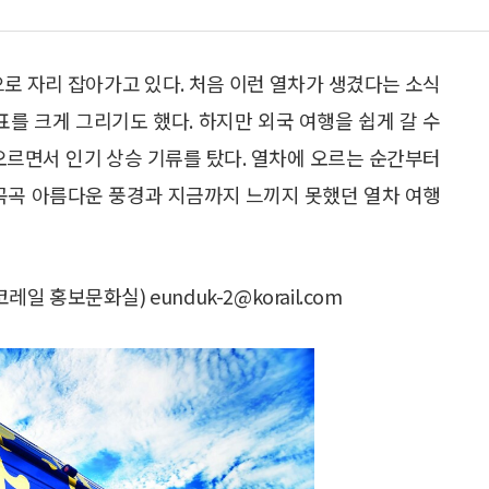
로 자리 잡아가고 있다. 처음 이런 열차가 생겼다는 소식
표를 크게 그리기도 했다. 하지만 외국 여행을 쉽게 갈 수
오르면서 인기 상승 기류를 탔다. 열차에 오르는 순간부터
방곡곡 아름다운 풍경과 지금까지 느끼지 못했던 열차 여행
일 홍보문화실) eunduk-2@korail.com