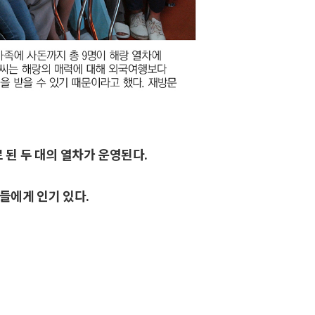
 된 두 대의 열차가 운영된다.
들에게 인기 있다.