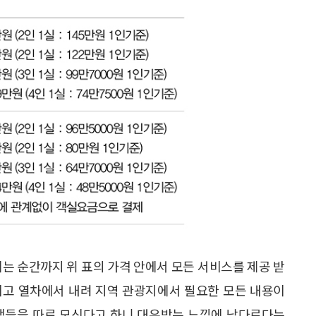
리는 순간까지 위 표의 가격 안에서 모든 서비스를 제공 받
론이고 열차에서 내려 지역 관광지에서 필요한 모든 내용이
용객들을 따로 모신다고 하니 대우받는 느낌에 남다르다는