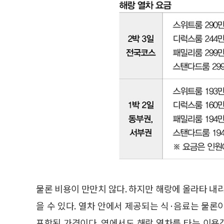
물론 비용이 만만치 않다. 하지만 해랑에 올라타 내
을 수 있다. 열차 안에서 제공되는 식·음료는 물
포함된 가격이다. 역에서도 해랑 열차를 타는 이