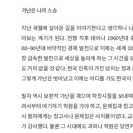
가난은 나의 스승
지난 세월에 살아온 길을 이야기한다고 생각하니 나
아보는 계기가 된다. 전쟁 직후 태어나 1960년대
80~90년대 비약적인 경제 발전으로 이제는 세계 1
장 급속한 발전으로 세상을 놀라게 하는 그 시간을 
도 거의 없을 것 같다. 한국 민족이 가진 넘치는 정
그렇게 가난은 벗어났고 이제는 어디를 가도 한국이 
필자 역시 보편적 가난을 겪으며 학창시절을 보내며
려서부터 여기저기 학원을 가야 하고, 문제집과 참고
시 필자에게는 참고서나 문제집은 사치품이었다. 
가 감사했다. 물론 그 시대에도 과외나 학원은 당연