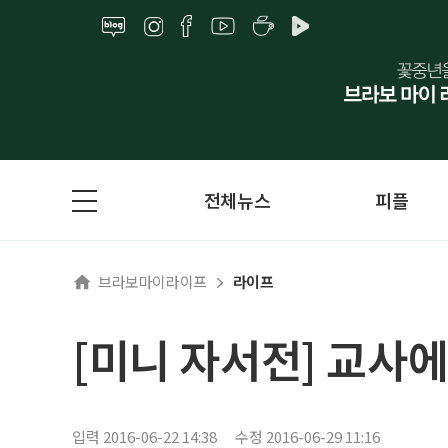
전체뉴스
피플
브라보마이라이프
라이프
[미니 자서전] 교사
입력 2016-06-22 14:38
수정 2016-06-29 11:16