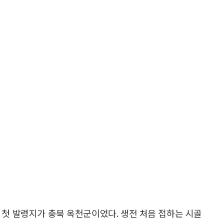
 첫 발령지가 충북 옥천군이었다. 생전 처음 접하는 시골