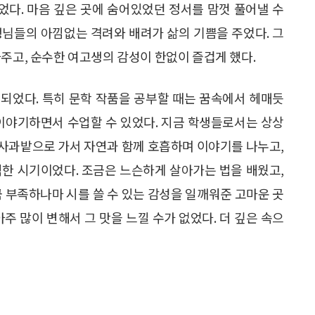
다. 마음 깊은 곳에 숨어있었던 정서를 맘껏 풀어낼 수
생님들의 아낌없는 격려와 배려가 삶의 기쁨을 주었다. 그
라주고, 순수한 여고생의 감성이 한없이 즐겁게 했다.
되었다. 특히 문학 작품을 공부할 때는 꿈속에서 헤매듯
 이야기하면서 수업할 수 있었다. 지금 학생들로서는 상상
는 사과밭으로 가서 자연과 함께 호흡하며 이야기를 나누고,
익한 시기이었다. 조금은 느슨하게 살아가는 법을 배웠고,
금 부족하나마 시를 쓸 수 있는 감성을 일깨워준 고마운 곳
주 많이 변해서 그 맛을 느낄 수가 없었다. 더 깊은 속으