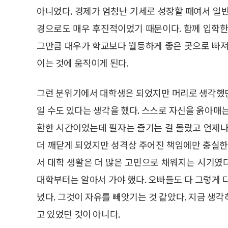
아니었다. 경제가 엄청난 기세로 성장할 때여서 일
경으로도 매우 후진적이었기 때문이다. 함께 입학한 
그만큼 대우가 학교보다 월등하게 좋은 곳으로 빠져
이는 것에 움직이게 된다.
그런 분위기에서 대학생은 되었지만 머리로 생각했
일 수도 있다는 생각을 했다. 스스로 자신을 옭아매
환한 시간이었는데 필자는 즐기는 걸 몰랐고 언제나
더 깨닫게 되었지만 성격상 주어진 책임에만 충실한
서 대학 생활은 더 많은 고민으로 채워지는 시기였
대학부터는 알아서 가야 했다. 오빠들도 다 그렇게 
녔다. 그것이 자유를 빼앗기는 것 같았다. 지금 생
고 있었던 것이 아니다.