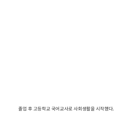
졸업 후 고등학교 국어교사로 사회생활을 시작했다.