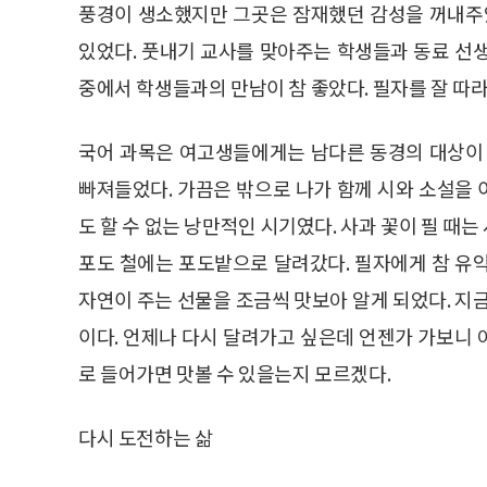
풍경이 생소했지만 그곳은 잠재했던 감성을 꺼내주었
있었다. 풋내기 교사를 맞아주는 학생들과 동료 선
중에서 학생들과의 만남이 참 좋았다. 필자를 잘 따
국어 과목은 여고생들에게는 남다른 동경의 대상이 
빠져들었다. 가끔은 밖으로 나가 함께 시와 소설을
도 할 수 없는 낭만적인 시기였다. 사과 꽃이 필 때
포도 철에는 포도밭으로 달려갔다. 필자에게 참 유
자연이 주는 선물을 조금씩 맛보아 알게 되었다. 지
이다. 언제나 다시 달려가고 싶은데 언젠가 가보니 아
로 들어가면 맛볼 수 있을는지 모르겠다.
다시 도전하는 삶