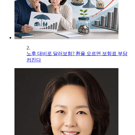
2.
노후 대비로 달러보험? 환율 오르면 보험료 부담
커진다