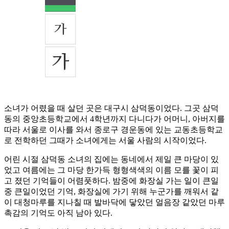
소녀가 어렸을 때 살던 곳은 대구시 삼덕동이었다. 그곳 삼덕
동의 중앙초등학교에서 4학년까지 다니다가 어머니, 아버지를
따라 서울로 이사를 와서 종로구 경운동에 있는 교동초등학교
로 전학하던 그때가 소녀에게는 서울 사람의 시작이었다.
어린 시절 삼덕동 소녀의 집에는 동네에서 제일 큰 마당이 있
었고 여름에는 그 마당 한가득 형형색색의 이름 모를 꽃이 피
고 졌던 기억들이 어렴풋하다. 밤중에 화장실 가는 일이 큰일
중 큰일이었던 기억, 화장실에 가기 위해 누군가를 깨워서 같
이 대청마루를 지나칠 때 발바닥에 닿았던 얼음장 같았던 마루
촉감의 기억도 아직 남아 있다.