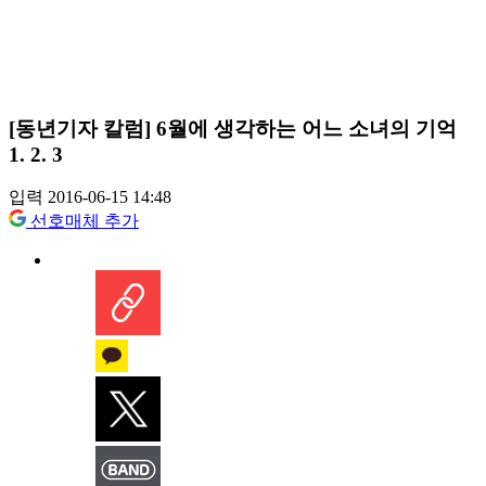
[동년기자 칼럼] 6월에 생각하는 어느 소녀의 기억
1. 2. 3
입력 2016-06-15 14:48
선호매체 추가