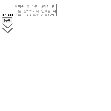
0 / 300