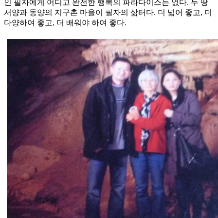
인 필자에게 어디고 완전한 행복의 파라다이스는 없다. 두 땅
서양과 동양의 지구촌 마을이 필자의 삶터다. 더 넓어 좋고, 더
다양하여 좋고, 더 배워야 하여 좋다.