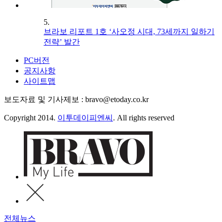
5.
브라보 리포트 1호 ‘사오정 시대, 73세까지 일하기
전략’ 발간
PC버전
공지사항
사이트맵
보도자료 및 기사제보 : bravo@etoday.co.kr
Copyright 2014.
이투데이피엔씨
. All rights reserved
전체뉴스