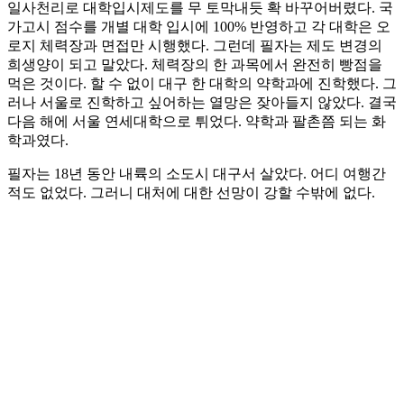
일사천리로 대학입시제도를 무 토막내듯 확 바꾸어버렸다. 국
가고시 점수를 개별 대학 입시에 100% 반영하고 각 대학은 오
로지 체력장과 면접만 시행했다. 그런데 필자는 제도 변경의
희생양이 되고 말았다. 체력장의 한 과목에서 완전히 빵점을
먹은 것이다. 할 수 없이 대구 한 대학의 약학과에 진학했다. 그
러나 서울로 진학하고 싶어하는 열망은 잦아들지 않았다. 결국
다음 해에 서울 연세대학으로 튀었다. 약학과 팔촌쯤 되는 화
학과였다.
필자는 18년 동안 내륙의 소도시 대구서 살았다. 어디 여행간
적도 없었다. 그러니 대처에 대한 선망이 강할 수밖에 없다.