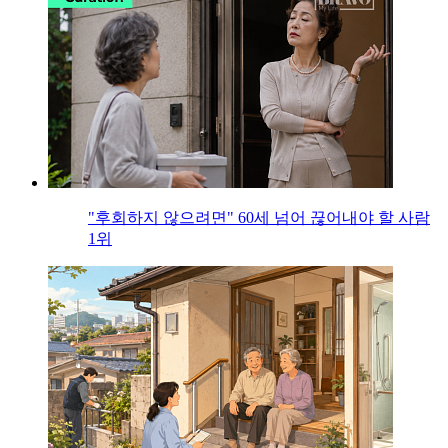
"후회하지 않으려면" 60세 넘어 끊어내야 할 사람
1위