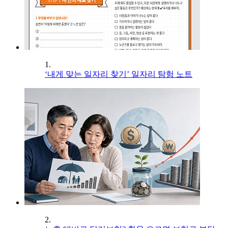
1.
‘내게 맞는 일자리 찾기’ 일자리 탐험 노트
2.