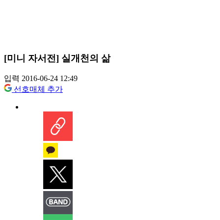
[미니 자서전] 실개천의 삶
입력 2016-06-24 12:49
선호매체 추가