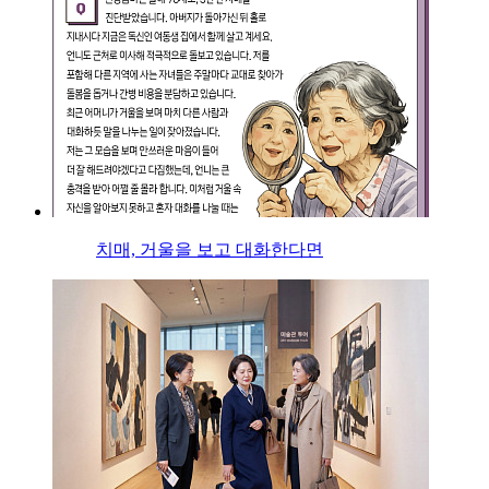
치매, 거울을 보고 대화한다면