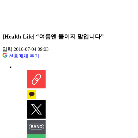
[Health Life] “여름엔 물이지 말입니다”
입력 2016-07-04 09:03
선호매체 추가