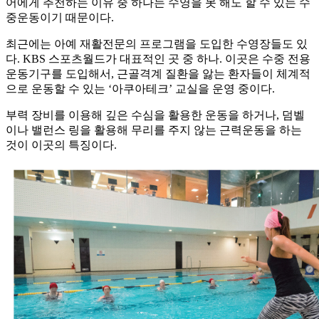
어에게 추천하는 이유 중 하나는 수영을 못 해도 할 수 있는 수
중운동이기 때문이다.
최근에는 아예 재활전문의 프로그램을 도입한 수영장들도 있
다. KBS 스포츠월드가 대표적인 곳 중 하나. 이곳은 수중 전용
운동기구를 도입해서, 근골격계 질환을 앓는 환자들이 체계적
으로 운동할 수 있는 ‘아쿠아테크’ 교실을 운영 중이다.
부력 장비를 이용해 깊은 수심을 활용한 운동을 하거나, 덤벨
이나 밸런스 링을 활용해 무리를 주지 않는 근력운동을 하는
것이 이곳의 특징이다.