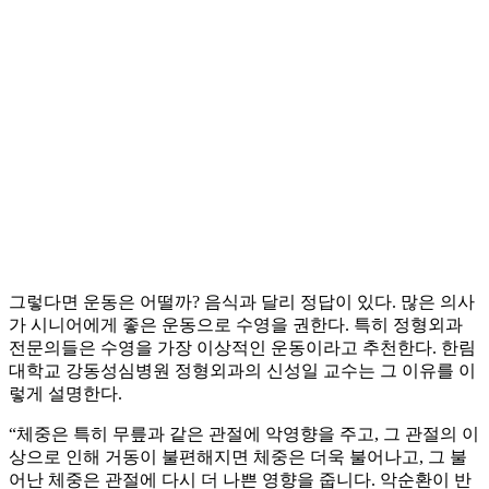
그렇다면 운동은 어떨까? 음식과 달리 정답이 있다. 많은 의사
가 시니어에게 좋은 운동으로 수영을 권한다. 특히 정형외과
전문의들은 수영을 가장 이상적인 운동이라고 추천한다. 한림
대학교 강동성심병원 정형외과의 신성일 교수는 그 이유를 이
렇게 설명한다.
“체중은 특히 무릎과 같은 관절에 악영향을 주고, 그 관절의 이
상으로 인해 거동이 불편해지면 체중은 더욱 불어나고, 그 불
어난 체중은 관절에 다시 더 나쁜 영향을 줍니다. 악순환이 반