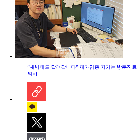
“새벽에도 달려갑니다” 재가임종 지키는 방문진료
의사