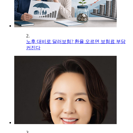
2.
노후 대비로 달러보험? 환율 오르면 보험료 부담
커진다
3.