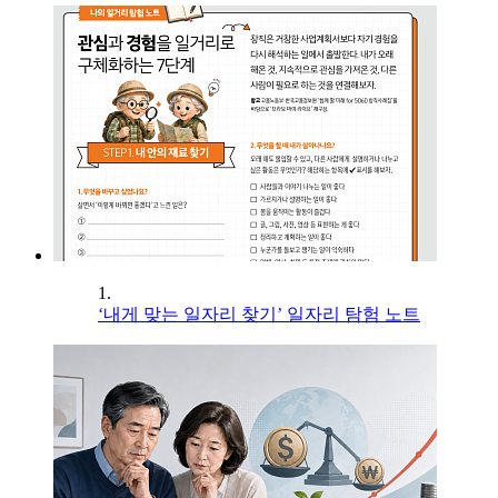
1.
‘내게 맞는 일자리 찾기’ 일자리 탐험 노트