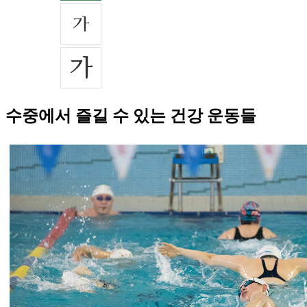
수중에서 즐길 수 있는 건강 운동들