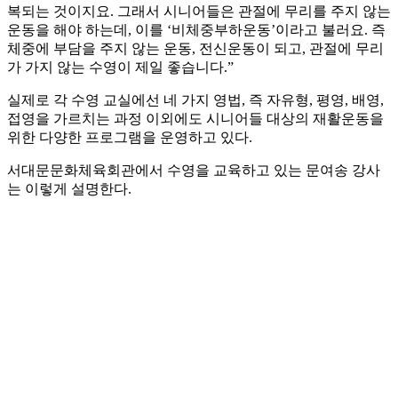
복되는 것이지요. 그래서 시니어들은 관절에 무리를 주지 않는
운동을 해야 하는데, 이를 ‘비체중부하운동’이라고 불러요. 즉
체중에 부담을 주지 않는 운동, 전신운동이 되고, 관절에 무리
가 가지 않는 수영이 제일 좋습니다.”
실제로 각 수영 교실에선 네 가지 영법, 즉 자유형, 평영, 배영,
접영을 가르치는 과정 이외에도 시니어들 대상의 재활운동을
위한 다양한 프로그램을 운영하고 있다.
서대문문화체육회관에서 수영을 교육하고 있는 문여송 강사
는 이렇게 설명한다.