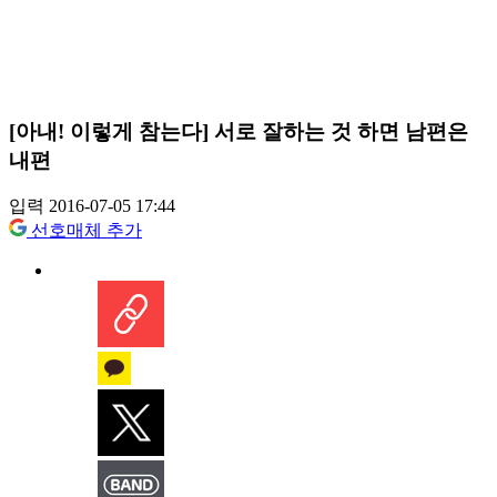
[아내! 이렇게 참는다] 서로 잘하는 것 하면 남편은
내편
입력 2016-07-05 17:44
선호매체 추가