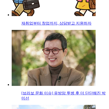
재취업부터 창업까지, 상담받고 지원하자
[브라보 문화 이슈] 유방암 투병 후 더 단단해진 박
미선