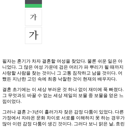
필자는 혼기가 차자 결혼할 여성을 찾았다. 물론 쉬운 일은 아
니었다. 그 많은 여성 가운데 검은 머리가 파 뿌리가 될 때까지
사랑할 사람을 찾는 것이니 그 고통 짐작하고 남을 것이다. 어
쨌든 지난한 고민 속에 최종 낙찰한 것이 현재의 배우자다.
결혼 초기에는 이 세상 부러운 것 하나 없이 재미에 푹 빠졌다.
그 무엇과도 바꿀 수 없는 세상 제일의 보물 중 보물을 얻은 느
낌이었다.
그러나 결혼 2~3년이 흘러가자 잦은 감정 다툼이 있었다. 다른
가정에서 자라온 문화 차이로 서로를 이해하지 못 하는 경우가
많아 이런 감정 다툼이 생긴 것이다. 그러다 보니 맑은 날, 흐린