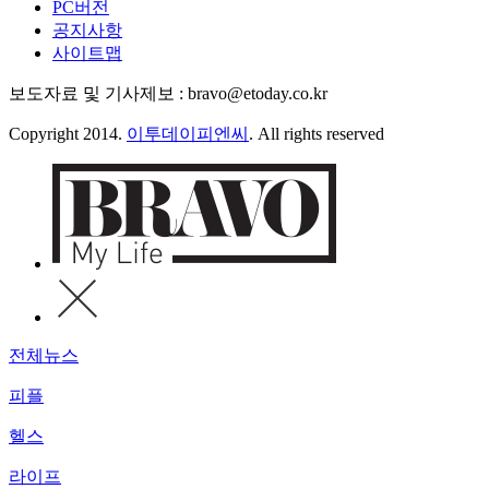
PC버전
공지사항
사이트맵
보도자료 및 기사제보 : bravo@etoday.co.kr
Copyright 2014.
이투데이피엔씨
. All rights reserved
전체뉴스
피플
헬스
라이프