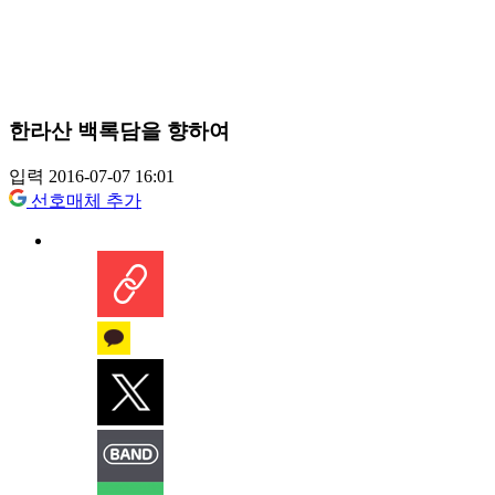
한라산 백록담을 향하여
입력 2016-07-07 16:01
선호매체 추가