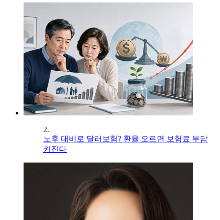
2.
노후 대비로 달러보험? 환율 오르면 보험료 부담
커진다