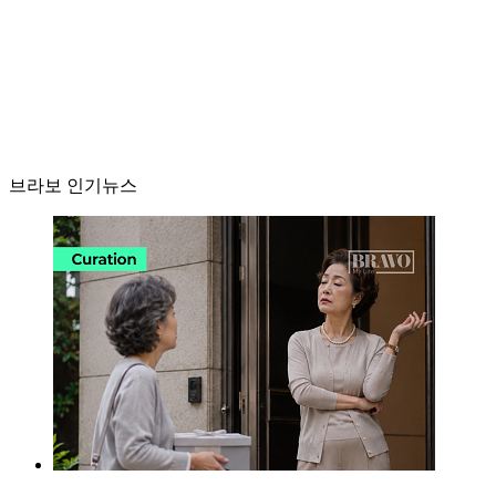
브라보 인기뉴스