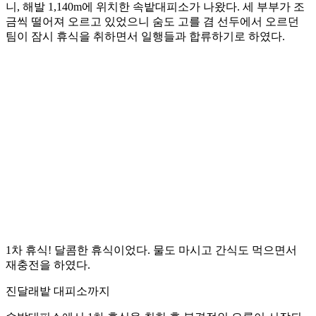
니, 해발 1,140m에 위치한 속밭대피소가 나왔다. 세 부부가 조
금씩 떨어져 오르고 있었으니 숨도 고를 겸 선두에서 오르던
팀이 잠시 휴식을 취하면서 일행들과 합류하기로 하였다.
1차 휴식! 달콤한 휴식이었다. 물도 마시고 간식도 먹으면서
재충전을 하였다.
진달래밭 대피소까지