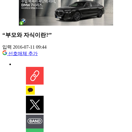
“부모와 자식이란?”
입력 2016-07-11 09:44
선호매체 추가