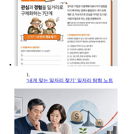
1.
‘내게 맞는 일자리 찾기’ 일자리 탐험 노트