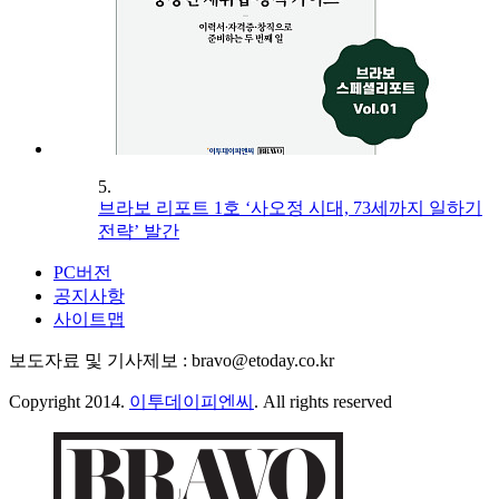
5.
브라보 리포트 1호 ‘사오정 시대, 73세까지 일하기
전략’ 발간
PC버전
공지사항
사이트맵
보도자료 및 기사제보 : bravo@etoday.co.kr
Copyright 2014.
이투데이피엔씨
. All rights reserved