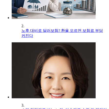
2.
노후 대비로 달러보험? 환율 오르면 보험료 부담
커진다
3.