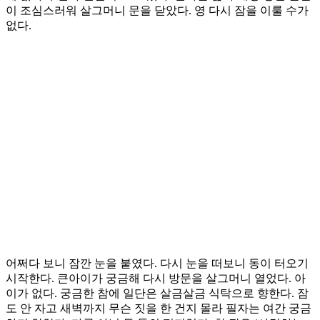
이 조심스러워 살그머니 문을 닫았다. 영 다시 잠을 이룰 수가
없다.
어쩌다 보니 잠깐 눈을 붙였다. 다시 눈을 떠보니 동이 터오기
시작한다. 큰아이가 궁금해 다시 방문을 살그머니 열었다. 아
이가 없다. 궁금한 참에 일단은 살금살금 식탁으로 향한다. 잠
도 안 자고 새벽까지 무슨 짓을 한 건지 몰라 필자는 여간 궁금