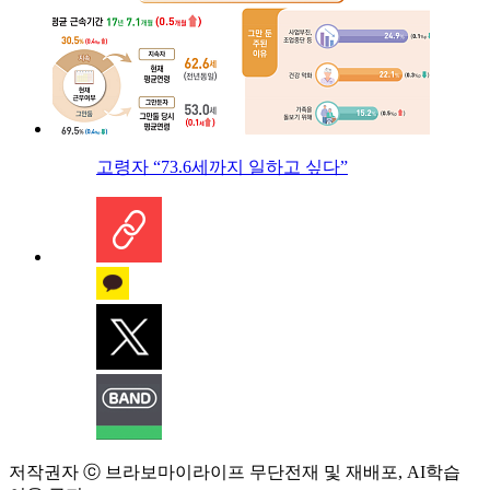
고령자 “73.6세까지 일하고 싶다”
저작권자 ⓒ 브라보마이라이프 무단전재 및 재배포, AI학습