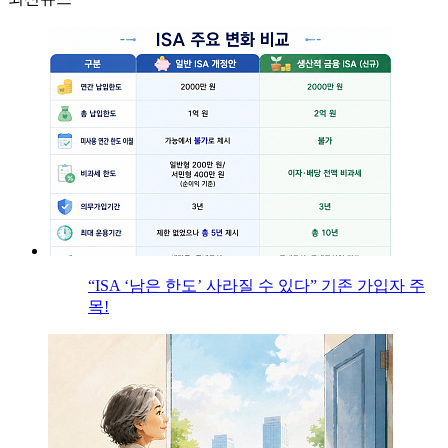
“ISA ‘남은 한도’ 사라질 수 있다” 기존 가입자 주
목!