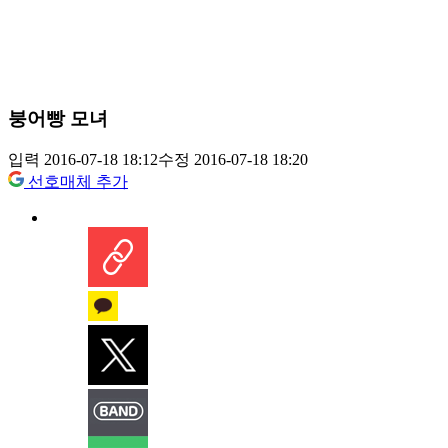
붕어빵 모녀
입력 2016-07-18 18:12
수정 2016-07-18 18:20
선호매체 추가