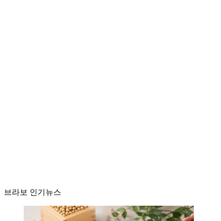
브라보 인기뉴스