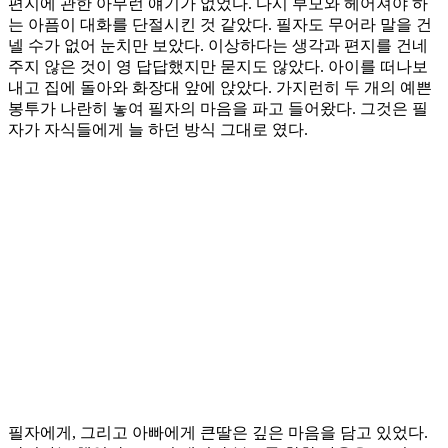
편지에 관한 아무런 얘기가 없었다. 다시 부모와 헤어져야 하
는 아픔이 대화를 단절시킨 것 같았다. 필자도 무어라 말을 건
넬 수가 없어 눈치만 보았다. 이상하다는 생각과 편지를 건네
주지 않은 것이 영 답답했지만 묻지도 않았다. 아이를 떠나보
내고 집에 돌아와 화장대 앞에 앉았다. 가지런히 두 개의 예쁜
봉투가 나란히 놓여 필자의 마음을 파고 들어왔다. 그것은 필
자가 자식들에게 늘 하던 방식 그대로 였다.
필자에게, 그리고 아빠에게 큰딸은 깊은 마음을 담고 있었다.