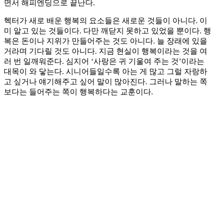
면서 해피엔딩으로 끝난다.
헥터가 새로 배운 행복의 요소들은 새로운 것들이 아니다. 이
미 알고 있는 것들이다. 다만 깨닫지 못하고 있었을 뿐이다. 행
복은 돈이나 지위가 만들어주는 것도 아니다. 늘 장래에 있을
거라며 기다릴 것도 아니다. 지금 현실이 행복이라는 것을 여
러 번 일깨워준다. 심지어 ‘사랑은 귀 기울여 주는 것’이라는
대목이 와 닿는다. 시니어들일수록 아는 게 많고 그럴 자랑하
고 싶거나 얘기해주고 싶어 말이 많아진다. 그러나 말하는 쪽
보다는 들어주는 쪽이 행복하다는 교훈이다.