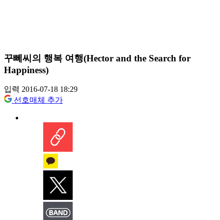
꾸뻬씨의 행복 여행(Hector and the Search for
Happiness)
입력 2016-07-18 18:29
선호매체 추가