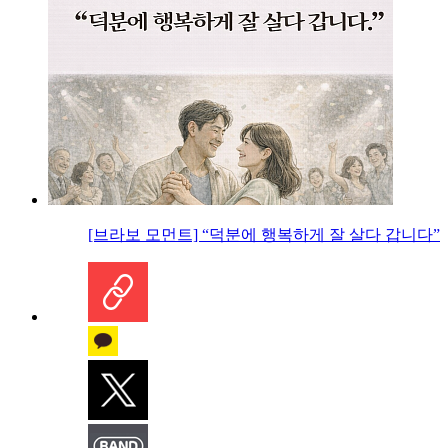
[브라보 모먼트] “덕분에 행복하게 잘 살다 갑니다”