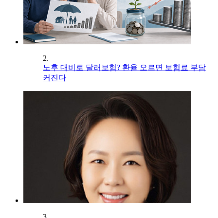
2.
노후 대비로 달러보험? 환율 오르면 보험료 부담
커진다
3.