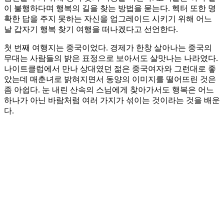
이 불행하다며 행복의 길을 찾는 방법을 묻는다. 헥터 또한 명
확한 답을 주지 못하는 자신을 업그레이드 시키기 위해 어느
날 갑자기 행복 찾기 여행을 떠나겠다고 선언한다.
첫 번째 여행지는 중국이었다. 경제가 한창 살아나는 중국의
무대는 사람들의 밝은 표정으로 보아서도 살맛나는 나라였다.
나이트클럽에서 만나 상대였던 젊은 중국여자와 그런대로 좋
았는데 매춘녀로 밝혀지면서 동양의 이미지를 떨어뜨린 것은
좀 아쉽다. 눈 내린 산속의 스님에게 찾아가서도 행복은 어느
하나가 아닌 바람처럼 여러 가지가 섞이는 것이라는 것을 배운
다.