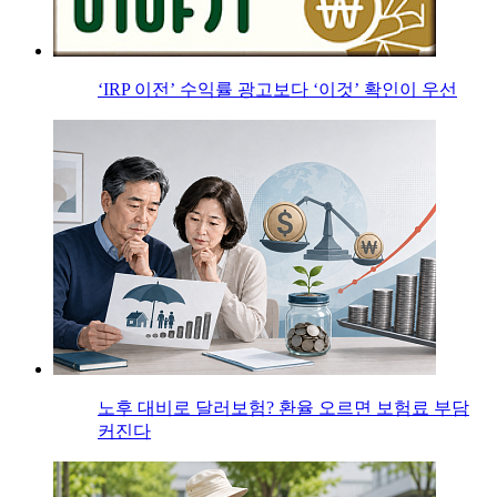
‘IRP 이전’ 수익률 광고보다 ‘이것’ 확인이 우선
노후 대비로 달러보험? 환율 오르면 보험료 부담
커진다