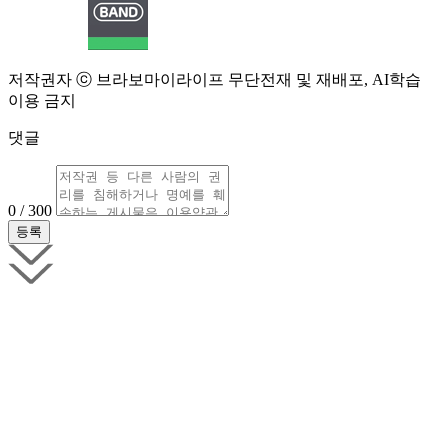
저작권자 ⓒ 브라보마이라이프 무단전재 및 재배포, AI학습
이용 금지
댓글
0 / 300