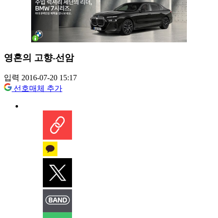
영혼의 고향-선암
입력 2016-07-20 15:17
선호매체 추가