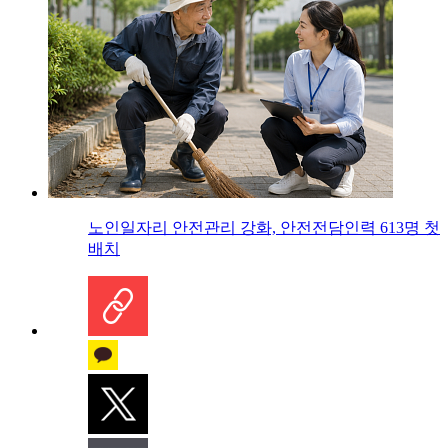
노인일자리 안전관리 강화, 안전전담인력 613명 첫
배치