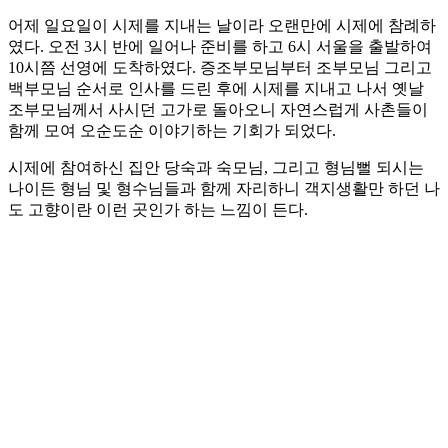
어제 일요일이 시제를 지내는 날이라 오랜만에 시제에 참례하
였다. 오전 3시 반에 일어나 준비를 하고 6시 서울을 출발하여
10시쯤 선영에 도착하였다. 증조부모님부터 조부모님 그리고
백부모님 순서로 인사를 드린 후에 시제를 지내고 나서 옛날
조부모님께서 사시던 고가로 돌아오니 자연스럽게 사촌들이
함께 모여 오순도순 이야기하는 기회가 되었다.
시제에 참여하신 집안 당숙과 숙모님, 그리고 형님뻘 되시는
나이든 형님 및 형수님들과 함께 자리하니 객지생활만 하던 나
도 고향이란 이런 곳인가 하는 느낌이 든다.