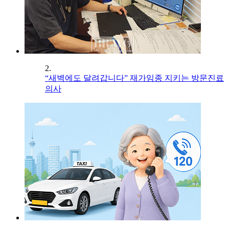
2.
“새벽에도 달려갑니다” 재가임종 지키는 방문진료
의사