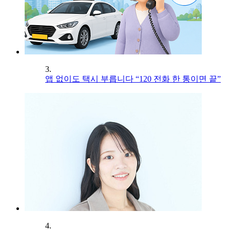
3.
앱 없이도 택시 부릅니다 “120 전화 한 통이면 끝”
4.