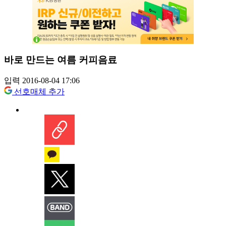
바로 만드는 여름 커피음료
입력 2016-08-04 17:06
선호매체 추가