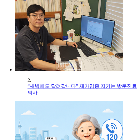
2.
“새벽에도 달려갑니다” 재가임종 지키는 방문진료
의사