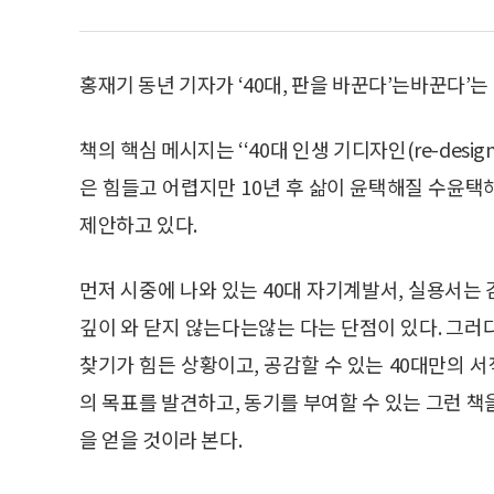
홍재기 동년 기자가 ‘40대, 판을 바꾼다’는바꾼다’는 
책의 핵심 메시지는 ‘‘40대 인생 기디자인(re-desig
은 힘들고 어렵지만 10년 후 삶이 윤택해질 수윤택해
제안하고 있다.
먼저 시중에 나와 있는 40대 자기계발서, 실용서는
깊이 와 닫지 않는다는않는 다는 단점이 있다. 그러
찾기가 힘든 상황이고, 공감할 수 있는 40대만의 서
의 목표를 발견하고, 동기를 부여할 수 있는 그런 책을
을 얻을 것이라 본다.