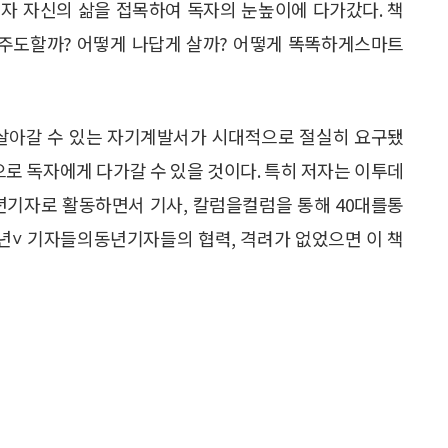
자 자신의 삶을 접목하여 독자의 눈높이에 다가갔다. 책
를 주도할까? 어떻게 나답게 살까? 어떻게 똑똑하게스마트
 살아갈 수 있는 자기계발서가 시대적으로 절실히 요구됐
으로 독자에게 다가갈 수 있을 것이다. 특히 저자는 이투데
년기자로 활동하면서 기사, 칼럼을컬럼을 통해 40대를통
동년˅ 기자들의동년기자들의 협력, 격려가 없었으면 이 책