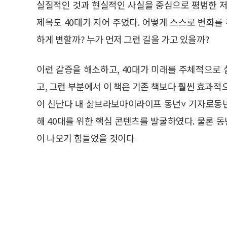
실질적인 것과 현실적인 사실을 중심으로 평범한 저
제목도 40대가 지어 주었다. 어떻게 스스로 변화
하게 변할까? 누가 먼저 그런 길을 가고 있을까?
이런 갈증을 해소하고, 40대가 미래를 주체적으로
고, 그런 부분에서 이 책은 기존 책보다 훨씬 효과적
이 신난다 내 삶브라보마이라이프 동년˅ 기자로동
해 40대를 위한 핵심 콘텐츠를 발굴하였다. 물론 
이 나오기 힘들었을 것이다