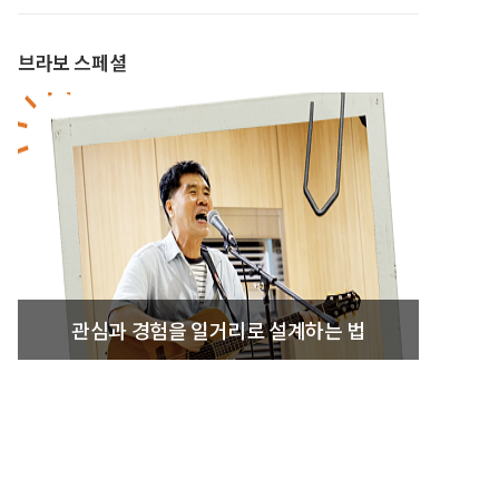
브라보 스페셜
관심과 경험을 일거리로 설계하는 법