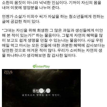
소한의 몸짓이 아니라 넉넉한 인심이다. 기꺼이 자신의 몸을
내어 이웃에 영양분을 나누어 준다.
언젠가 소설가 이외수 씨가 자살을 하는 청소년들에게 전하는
글에 공감한 적이 있다.
“그대는 자신을 위해 희생한 그 많은 과일과 생선들에게 미안
해 본 적이 있는가?” 하는 물음이다. 그렇게 자연의 혜택을 많
이 보고도 쉽게 생명을 던질 수 있는냐는 물음이다. 사실 우린
매일 먹고 마시는 모든 것들에 대한 과분한 혜택에 감사보다는
당연한 것으로 여겨온 적이 많다. 우리가 소비하는 자연의 생
물 하나하나가 생각해보면 참 감사한 일이다.