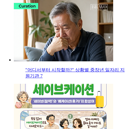
"어디서부터 시작할까?" 상황별 중장년 일자리 지
원기관 7