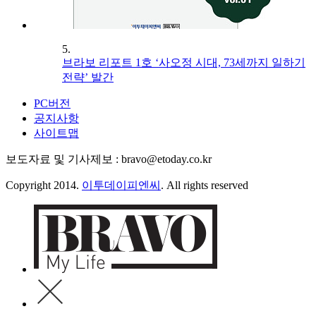
5.
브라보 리포트 1호 ‘사오정 시대, 73세까지 일하기
전략’ 발간
PC버전
공지사항
사이트맵
보도자료 및 기사제보 : bravo@etoday.co.kr
Copyright 2014.
이투데이피엔씨
. All rights reserved