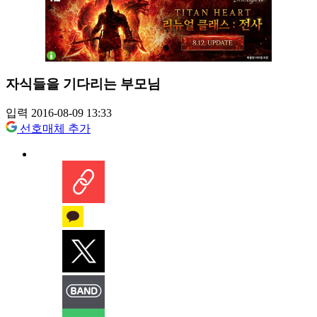
자식들을 기다리는 부모님
입력 2016-08-09 13:33
선호매체 추가