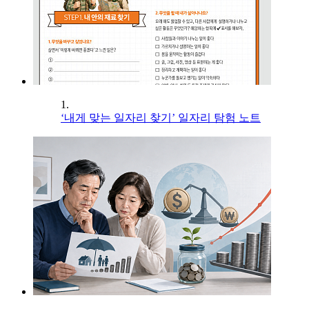
1.
‘내게 맞는 일자리 찾기’ 일자리 탐험 노트