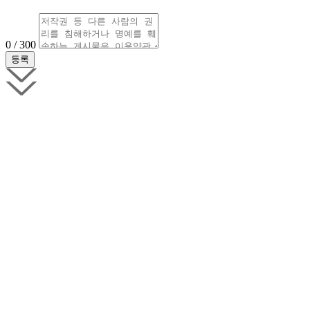
0 / 300