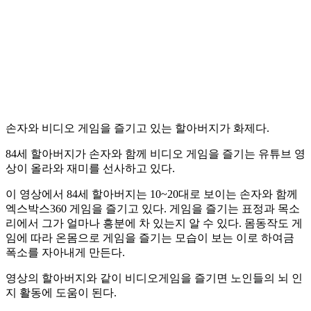
손자와 비디오 게임을 즐기고 있는 할아버지가 화제다.
84세 할아버지가 손자와 함께 비디오 게임을 즐기는 유튜브 영
상이 올라와 재미를 선사하고 있다.
이 영상에서 84세 할아버지는 10~20대로 보이는 손자와 함께
엑스박스360 게임을 즐기고 있다. 게임을 즐기는 표정과 목소
리에서 그가 얼마나 흥분에 차 있는지 알 수 있다. 몸동작도 게
임에 따라 온몸으로 게임을 즐기는 모습이 보는 이로 하여금
폭소를 자아내게 만든다.
영상의 할아버지와 같이 비디오게임을 즐기면 노인들의 뇌 인
지 활동에 도움이 된다.