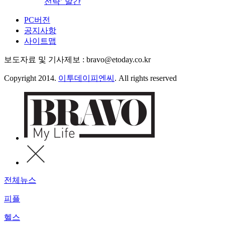
전략’ 발간
PC버전
공지사항
사이트맵
보도자료 및 기사제보 : bravo@etoday.co.kr
Copyright 2014.
이투데이피엔씨
. All rights reserved
전체뉴스
피플
헬스