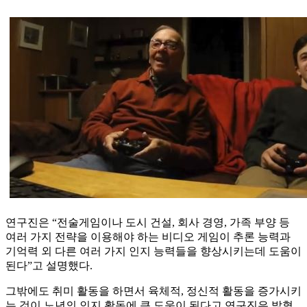
연구진은 “전술게임이나 도시 건설, 회사 경영, 가족 부양 등
여러 가지 전략을 이용해야 하는 비디오 게임이 추론 능력과
기억력 외 다른 여러 가지 인지 능력들을 향상시키는데 도움이
된다”고 설명했다.
그밖에도 취미 활동을 하면서 육체적, 정신적 활동을 증가시키
는 것이 노년의 인지 활동에 큰 도움이 된다고 연구진은 밝혔