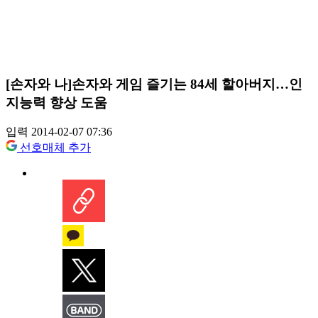
[손자와 나]손자와 게임 즐기는 84세 할아버지…인
지능력 향상 도움
입력 2014-02-07 07:36
선호매체 추가