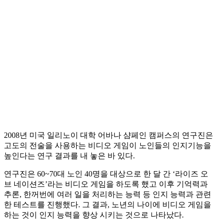
2008년 미국 일리노이 대학 어바나 샴페인 캠퍼스의 연구진은
고도의 전술을 사용하는 비디오 게임이 노인들의 인지기능을
높인다는 연구 결과를 내 놓은 바 있다.
연구진은 60~70대 노인 40명을 대상으로 한 달 간 ‘라이즈 오
브 네이션즈’라는 비디오 게임을 하도록 했고 이후 기억력과
추론, 한꺼번에 여러 일을 처리하는 능력 등 인지 능력과 관련
한 테스트를 진행했다. 그 결과, 노년의 나이에 비디오 게임을
하는 것이 인지 능력을 향상 시키는 것으로 나타났다.