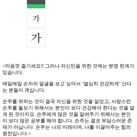
<마음껏 즐기세요!! 그러나 자신만을 위한 것에는 분명 한계가
있습니다.
매일매일 손자의 얼굴을 보고 싶어서 ‘열심히 건강하게’ 산다
는 분들이 계십니다.
손주를 위하는 것이 결국 자신을 위한 것을 알았고, 사랑스런
손주를 돌보기 위해서는 본인이 보다 건강해야 한다는 것을 알
게 된 것이지요. 손주에게 많은 것을 알려주기 위해서는 본인
이 보다 많은 공부를 해야 합니다. 손주는 결코 부담스러운 존
재가 아닙니다. 손주는 나의 미래이며, 나를 이끌어주는 힘의
원천입니다.>