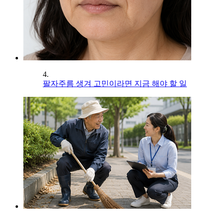
4.
팔자주름 생겨 고민이라면 지금 해야 할 일