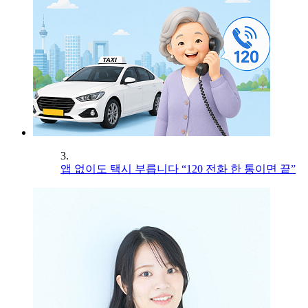
3.
앱 없이도 택시 부릅니다 “120 전화 한 통이면 끝”