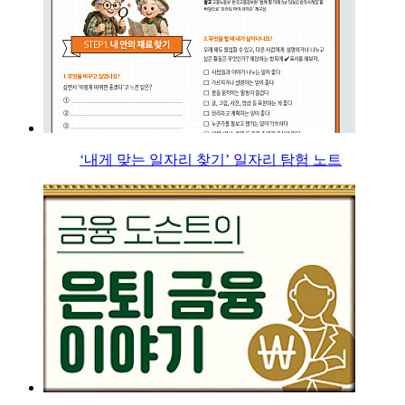
‘내게 맞는 일자리 찾기’ 일자리 탐험 노트