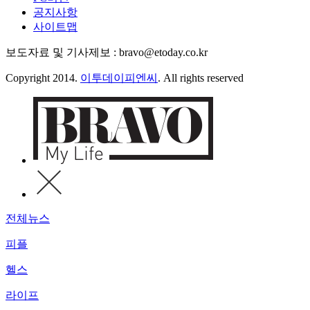
공지사항
사이트맵
보도자료 및 기사제보 : bravo@etoday.co.kr
Copyright 2014.
이투데이피엔씨
. All rights reserved
전체뉴스
피플
헬스
라이프