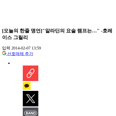
[오늘의 한줄 명언]"알라딘의 요술 램프는…" -호레
이스 그릴리
입력 2014-02-07 13:59
선호매체 추가