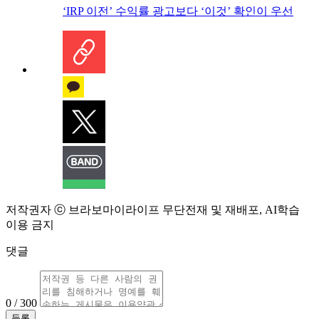
‘IRP 이전’ 수익률 광고보다 ‘이것’ 확인이 우선
저작권자 ⓒ 브라보마이라이프 무단전재 및 재배포, AI학습
이용 금지
댓글
0 / 300