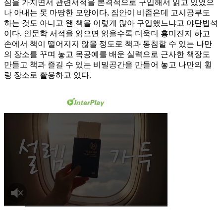
심을 가지면서 관련서적을 본격적으로 구입해서 읽고 있었으
나 아내는 못 마땅한 모양이다, 집안이 비좁은데 고시공부도
하는 것도 아니고 왠 책을 이렇게 많아 구입했느냐고 야단법석
이다. 인문학 서적을 읽으면 읽을수록 더욱더 흥미진지 하고
손에서 책이 떨어지지 않을 정도로 책과 동침할 수 있는 나만
의 장소를 꾸며 놓고 목공예를 배운 실력으로 근사한 책장도
만들고 책과 즐길 수 있는 비밀공간을 만들어 놓고 나만의 휠
링 장소로 활용하고 있다.