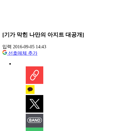
[기가 막힌 나만의 아지트 대공개]
입력 2016-09-05 14:43
선호매체 추가