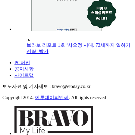
5.
브라보 리포트 1호 ‘사오정 시대, 73세까지 일하기
전략’ 발간
PC버전
공지사항
사이트맵
보도자료 및 기사제보 : bravo@etoday.co.kr
Copyright 2014.
이투데이피엔씨
. All rights reserved