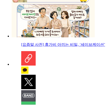
[요즘말 사전] 휴가비 아끼는 비밀, ‘세이브케이션’