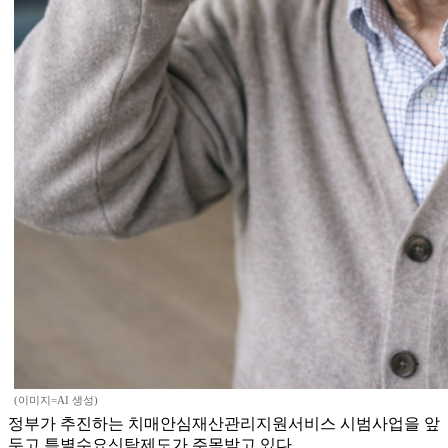
(이미지=AI 생성)
정부가 추진하는 치매안심재산관리지원서비스 시범사업을 앞
두고 특별수요신탁제도가 주목받고 있다.