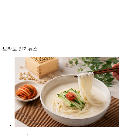
브라보 인기뉴스
1.