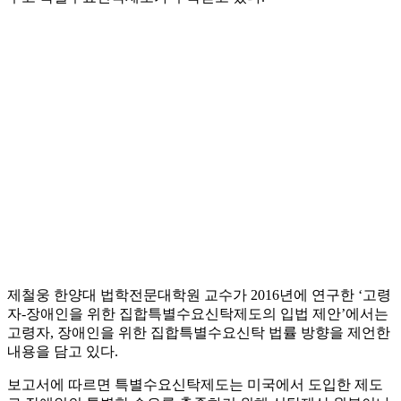
제철웅 한양대 법학전문대학원 교수가 2016년에 연구한 ‘고령
자-장애인을 위한 집합특별수요신탁제도의 입법 제안’에서는
고령자, 장애인을 위한 집합특별수요신탁 법률 방향을 제언한
내용을 담고 있다.
보고서에 따르면 특별수요신탁제도는 미국에서 도입한 제도