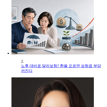
2.
노후 대비로 달러보험? 환율 오르면 보험료 부담
커진다