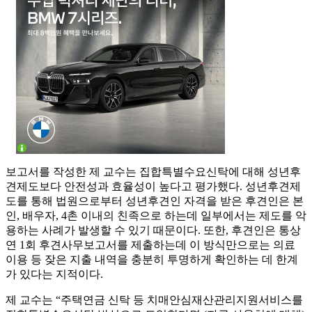
보고서를 작성한 제 교수는 집합특별수요신탁에 대해 성년후
견제도보다 안전성과 효율성이 높다고 평가했다. 성년후견제
도를 통해 법원으로부터 성년후견인 자격을 받은 후견인은 본
인, 배우자, 4촌 이내의 친족으로 하는데 일부에서는 제도를 악
용하는 사례가 발생할 수 있기 때문이다. 또한, 후견인은 통상
연 1회 후견사무보고서를 제출하는데 이 방식만으로는 의료
이용 등 잦은 지출 내역을 충분히 투명하게 확인하는 데 한계
가 있다는 지적이다.
제 교수는 “주택연금 신탁 등 치매안심재산관리지원서비스를