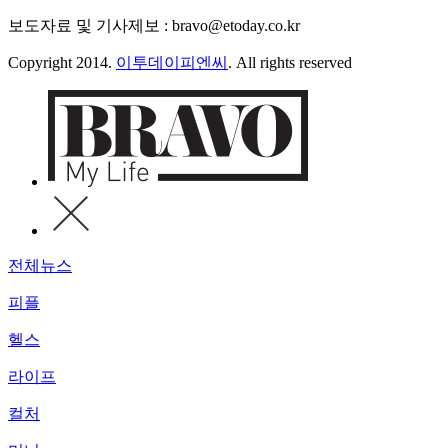
보도자료 및 기사제보 : bravo@etoday.co.kr
Copyright 2014.
이투데이피엔씨
. All rights reserved
전체뉴스
피플
헬스
라이프
컬처