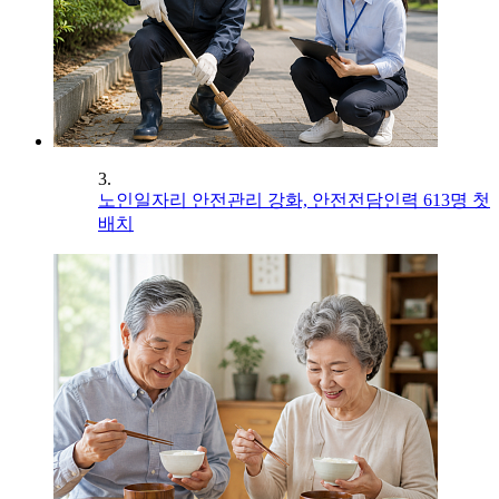
3.
노인일자리 안전관리 강화, 안전전담인력 613명 첫
배치