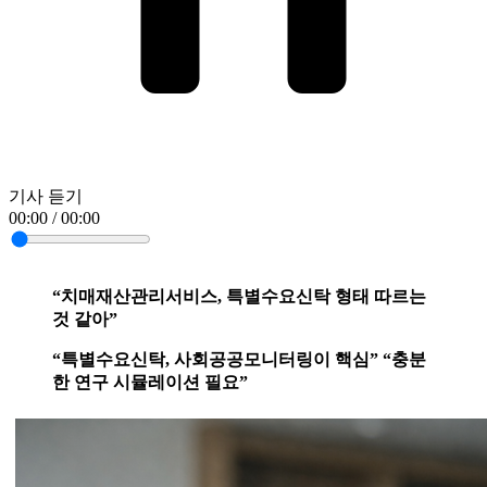
기사 듣기
00:00 / 00:00
“치매재산관리서비스, 특별수요신탁 형태 따르는
것 같아”
“특별수요신탁, 사회공공모니터링이 핵심” “충분
한 연구 시뮬레이션 필요”