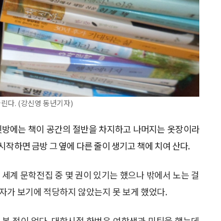
린다. (강신영 동년기자)
 뒷방에는 책이 공간의 절반을 차지하고 나머지는 옷장이라
시작하면 금방 그 옆에 다른 줄이 생기고 책에 치여 산다.
 세계 문학전집 중 몇 권이 있기는 했으나 밖에서 노는 걸
자가 보기에 적당하지 않았는지 못 보게 했었다.
 본 적이 없다. 대학시절 한번은 여학생과 미팅을 했는데