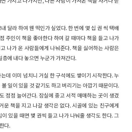
때면 가지고 나가지만, 다른 사람이 가져온 책을 사거나 받
 달라 하여 웬 떡인가 싶었다. 한 번에 몇 십 권 씩 택배
식점 주인이 책을 좋아한다 하여 갈 때마다 책을 들고 나가
 넣고 나가 온 사람들에게 나눠준다. 책을 싫어하는 사람은
 일층에 내다 놓으면 누군가 가져간다.
하는데 이미 넘치니 거실 한 구석에도 쌓이기 시작한다. 누
 볼 일이 있을 것 같기도 하고 버리기는 아깝기 때문이다.
책도 점점 늘어간다. 잠실에 중고 서적 매매하는 곳이 생겼
 무거운 책을 지고 나갈 생각은 없다. 시골에 있는 친구에게
이 있을 때면 볓 권씩 들고 나가 나눠줄 생각도 한다. 그
한다.