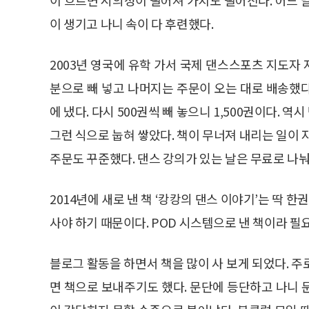
이 생기고 나니 속이 다 후련했다.
2003년 영국에 유학 가서 국제 댄스스포츠 지도자 
분으로 빼 넣고 나머지는 주문이 오는 대로 배송했다.
에 냈다. 다시 500권씩 빼 놓으니 1,500권이다. 역
그런 식으로 눕혀 쌓았다. 책이 무너져 내리는 일이 
주문도 꾸준했다. 댄스 강의가 있는 날은 무료로 나
2014년에 새로 낸 책 ‘캉캉의 댄스 이야기’는 딱 한
사야 하기 때문이다. POD 시스템으로 낸 책이라 필
블로그 활동을 하면서 책을 많이 사 보게 되었다. 
면 책으로 보내주기도 했다. 문단에 등단하고 나니 