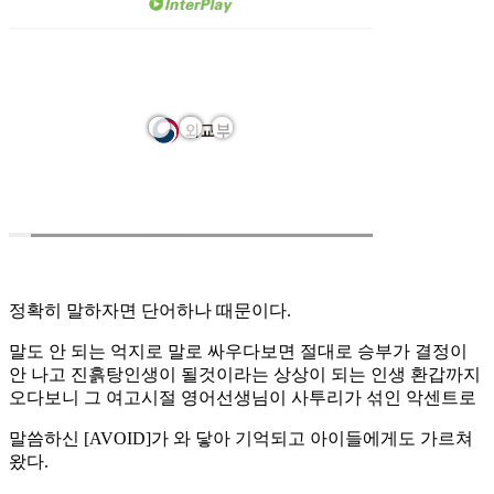
정확히 말하자면 단어하나 때문이다.
말도 안 되는 억지로 말로 싸우다보면 절대로 승부가 결정이
안 나고 진흙탕인생이 될것이라는 상상이 되는 인생 환갑까지
오다보니 그 여고시절 영어선생님이 사투리가 섞인 악센트로
말씀하신 [AVOID]가 와 닿아 기억되고 아이들에게도 가르쳐
왔다.