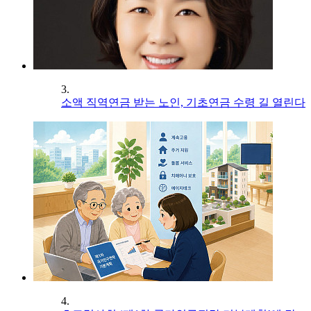
3.
소액 직역연금 받는 노인, 기초연금 수령 길 열린다
4.