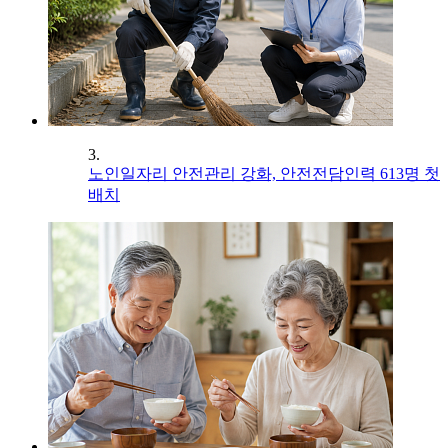
3.
노인일자리 안전관리 강화, 안전전담인력 613명 첫
배치