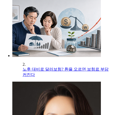
2.
노후 대비로 달러보험? 환율 오르면 보험료 부담
커진다