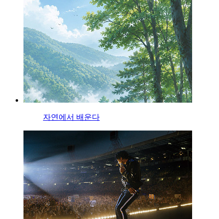
자연에서 배운다