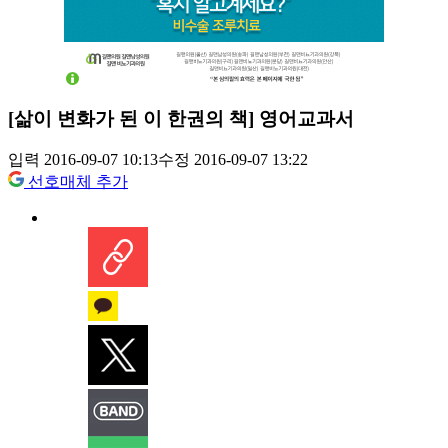
[삶이 변화가 된 이 한권의 책] 영어교과서
입력 2016-09-07 10:13
수정 2016-09-07 13:22
선호매체 추가