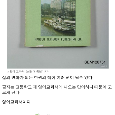
▲영어 교과서. (성경애 동년기자)
삶의 변화가 되는 한권의 책이 여러 권이 될수 있다.
필자는 고등학교 때 영어교과서에 나오는 단어하나 때문에 고
르게 된다.
영어교과서이다.