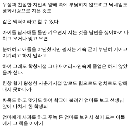
우정과 친절한 지인의 양해 속에 부딪히지 않으려고 닉네임도
평화사랑으로 지은 것도
같은 맥락이라고 할 수 있다.
아이들 남자애들 둘만 키우면서 지는 것을 남편을 싫어하여 다
치고 오거나 맞고 오면
분해하고 애들을 야단쳤지만 필자는 계속 굳이 부딛혀 기어코
이기려고 하지 말라고
하여 그래도 학창시절 그나마 여러사연속에 졸업은 하지 않았
을까 싶다.
한창 혈기 왕성한 사춘기시절 말로도 힘으로도 덩치로도 당해
내지 못하다가
싸움도 하고 맞기도 하여 학교에 불려간 엄마를 보고 선생님
앞에 다치게 한 학생의
엄마에게 사과를 하고 주눅 든 엄마를 보면서 철이 드는 아들
에게 그 책을 이야기