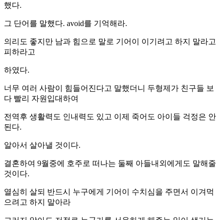
했다.
그 단어를 말했다. avoid를 기억해라.
의리도 좋지만 남과 힘으로 말로 기어이 이기려고 하지 말라고
피하라고
하였다.
너무 여러 사람이 힘들어진다고 말했더니 두형제가 친구들 보
다 빨리 자원입대하여
전역후 생활력도 인내력도 있고 이제 죽어도 아이들 걱정은 안
된다.
알아서 살아낼 것이다.
결혼하여 9월중에 호주로 떠나는 둘째 아들내외에게도 말해줄
것이다.
열심히 살되 반드시 누구에게 기어이 수치심을 주면서 이겨먹
으려고 하지 말아라