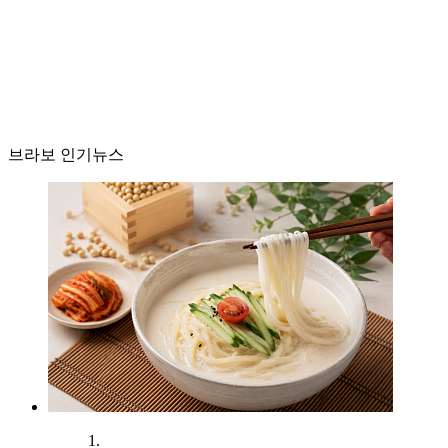
브라보 인기뉴스
1.