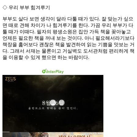
◇ 우리 부부 힘겨루기
부부도 살다 보면 생각이 달라 다툴 때가 있다. 잘 맞는가 싶으
면 때로 견해 차이가 나 힘겨루기를 한다. 가끔 우리 부부가 다
툴 때가 이때다. 필자의 평생소원은 집안 가득 책을 꽂아놓고
언제든 필요한 책을 꺼내 보는 것이다. 아니 필요해서라기보다
책장을 훑어보다 괜찮은 책을 발견하여 읽는 기쁨을 맛보는 거
다. 그래서 서재는 물론이고 거실벽도 도서관처럼 편리하게 책
을 이용할 수 있게 했으면 하는 바람이다.