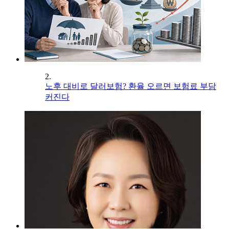
2.
노후 대비로 달러보험? 환율 오르면 보험료 부담
커진다