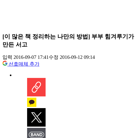
[이 많은 책 정리하는 나만의 방법] 부부 힘겨루기가
만든 서고
입력 2016-09-07 17:41
수정 2016-09-12 09:14
선호매체 추가