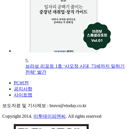
5.
브라보 리포트 1호 ‘사오정 시대, 73세까지 일하기
전략’ 발간
PC버전
공지사항
사이트맵
보도자료 및 기사제보 : bravo@etoday.co.kr
Copyright 2014.
이투데이피엔씨
. All rights reserved