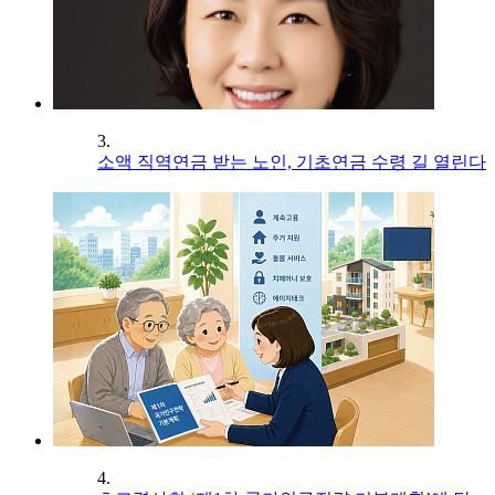
3.
소액 직역연금 받는 노인, 기초연금 수령 길 열린다
4.