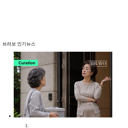
브라보 인기뉴스
1.