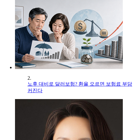
2.
노후 대비로 달러보험? 환율 오르면 보험료 부담
커진다