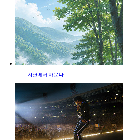
자연에서 배운다