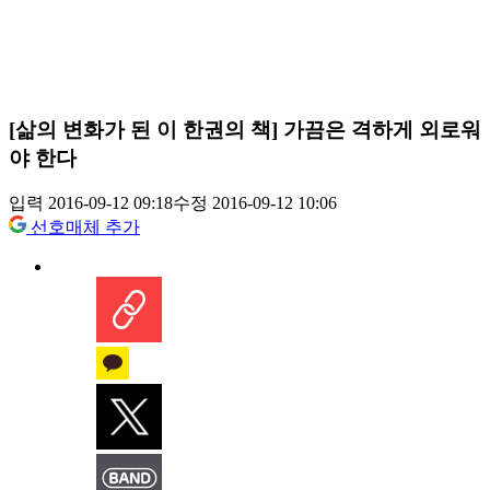
[삶의 변화가 된 이 한권의 책] 가끔은 격하게 외로워
야 한다
입력 2016-09-12 09:18
수정 2016-09-12 10:06
선호매체 추가