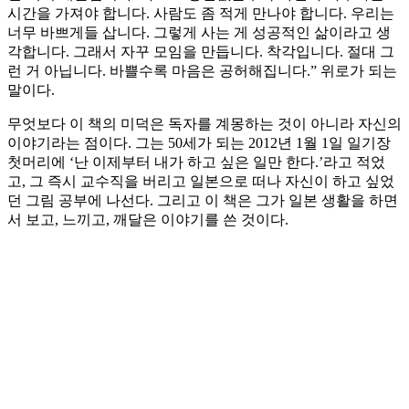
시간을 가져야 합니다. 사람도 좀 적게 만나야 합니다. 우리는
너무 바쁘게들 삽니다. 그렇게 사는 게 성공적인 삶이라고 생
각합니다. 그래서 자꾸 모임을 만듭니다. 착각입니다. 절대 그
런 거 아닙니다. 바쁠수록 마음은 공허해집니다.” 위로가 되는
말이다.
무엇보다 이 책의 미덕은 독자를 계몽하는 것이 아니라 자신의
이야기라는 점이다. 그는 50세가 되는 2012년 1월 1일 일기장
첫머리에 ‘난 이제부터 내가 하고 싶은 일만 한다.’라고 적었
고, 그 즉시 교수직을 버리고 일본으로 떠나 자신이 하고 싶었
던 그림 공부에 나선다. 그리고 이 책은 그가 일본 생활을 하면
서 보고, 느끼고, 깨달은 이야기를 쓴 것이다.