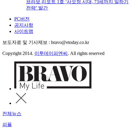
브라보 리포트 1호 ‘사오정 시대, 73세까지 일하기
전략’ 발간
PC버전
공지사항
사이트맵
보도자료 및 기사제보 : bravo@etoday.co.kr
Copyright 2014.
이투데이피엔씨
. All rights reserved
전체뉴스
피플