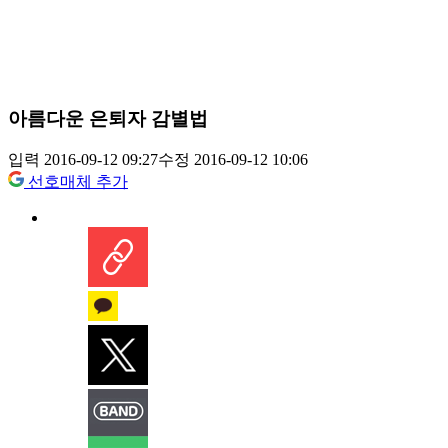
아름다운 은퇴자 감별법
입력 2016-09-12 09:27
수정 2016-09-12 10:06
선호매체 추가