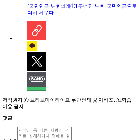
[국민연금 노후설계①] 무너진 노후, 국민연금으로
다시 세우다
저작권자 ⓒ 브라보마이라이프 무단전재 및 재배포, AI학습
이용 금지
댓글