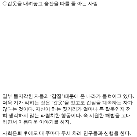
◇갑옷을 내려놓고 술잔을 따를 줄 아는 사람
일부 몰지각한 자들의 ‘갑질’ 때문에 온 나라가 들썩이고 있다.
더욱 기가 막히는 것은 ‘갑옷’을 벗고도 갑질을 계속하는 자가
많다는 것이다. 자신이 하는 짓거리가 얼마나 큰 잘못인지 전
혀 생각하지 않는 파렴치한 행동이다. 속 시원한 해법을 고대
하면서 아름다운 이야기를 하자.
사회은퇴 후에도 매 주마다 두세 차례 친구들과 산행을 한다.