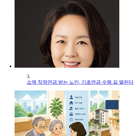
3.
소액 직역연금 받는 노인, 기초연금 수령 길 열린다