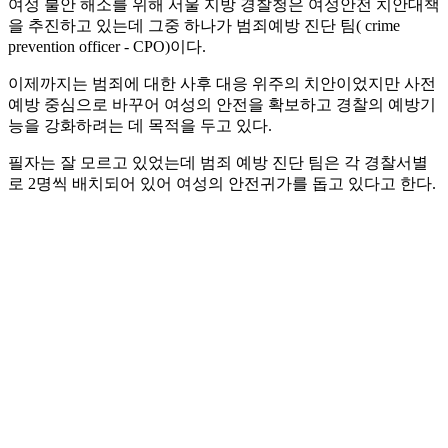
여성 불안 해소를 위해 서울 지방 경찰청은 여성안전 치안대책
을 추진하고 있는데 그중 하나가 범죄예방 진단 팀( crime
prevention officer - CPO)이다.
이제까지는 범죄에 대한 사후 대응 위주의 치안이었지만 사전
예방 중심으로 바꾸어 여성의 안전을 확보하고 경찰의 예방기
능을 강화하려는 데 목적을 두고 있다.
필자는 잘 모르고 있었는데 범죄 예방 진단 팀은 각 경찰서별
로 2명씩 배치되어 있어 여성의 안전귀가를 돕고 있다고 한다.