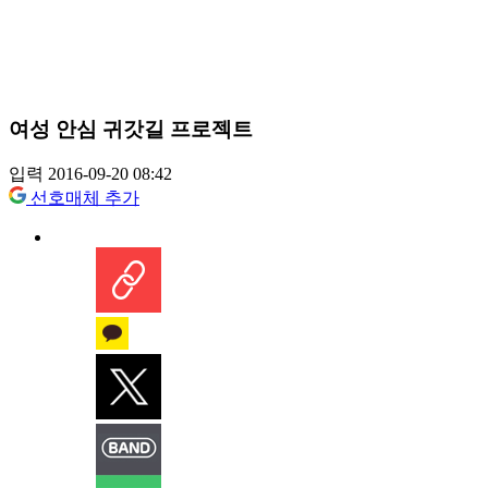
여성 안심 귀갓길 프로젝트
입력 2016-09-20 08:42
선호매체 추가