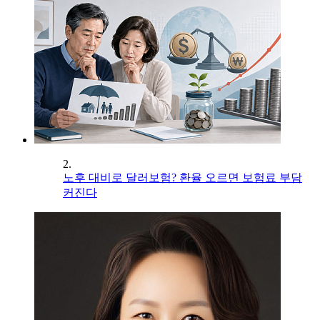
2.
노후 대비로 달러보험? 환율 오르면 보험료 부담
커진다