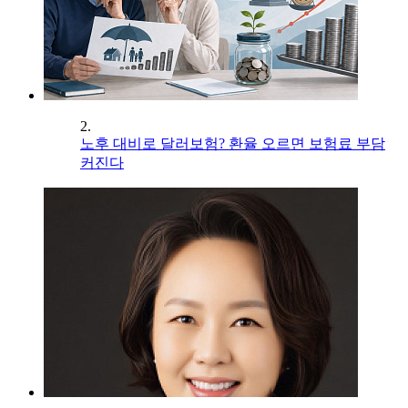
2.
노후 대비로 달러보험? 환율 오르면 보험료 부담
커진다