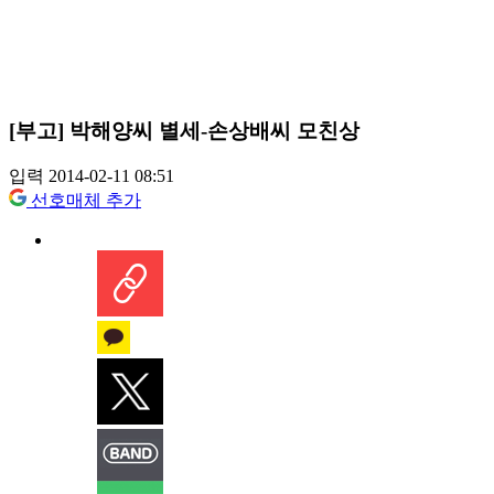
[부고] 박해양씨 별세-손상배씨 모친상
입력 2014-02-11 08:51
선호매체 추가