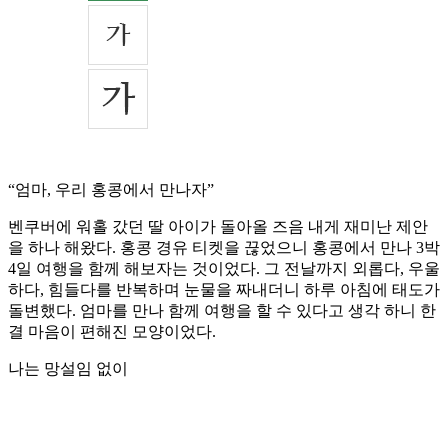
“엄마, 우리 홍콩에서 만나자”
벤쿠버에 워홀 갔던 딸 아이가 돌아올 즈음 내게 재미난 제안
을 하나 해왔다. 홍콩 경유 티켓을 끊었으니 홍콩에서 만나 3박
4일 여행을 함께 해보자는 것이었다. 그 전날까지 외롭다, 우울
하다, 힘들다를 반복하며 눈물을 짜내더니 하루 아침에 태도가
돌변했다. 엄마를 만나 함께 여행을 할 수 있다고 생각 하니 한
결 마음이 편해진 모양이었다.
나는 망설임 없이