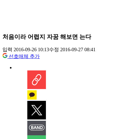
처음이라 어렵지 자꿈 해보면 는다
입력 2016-09-26 10:13
수정 2016-09-27 08:41
선호매체 추가