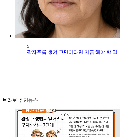
5.
팔자주름 생겨 고민이라면 지금 해야 할 일
브라보 추천뉴스