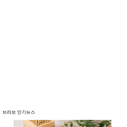
브라보 인기뉴스