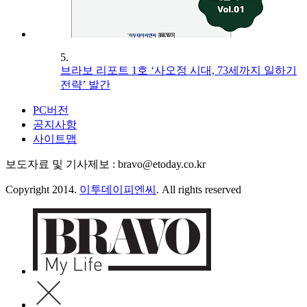
5.
브라보 리포트 1호 ‘사오정 시대, 73세까지 일하기
전략’ 발간
PC버전
공지사항
사이트맵
보도자료 및 기사제보 : bravo@etoday.co.kr
Copyright 2014.
이투데이피엔씨
. All rights reserved