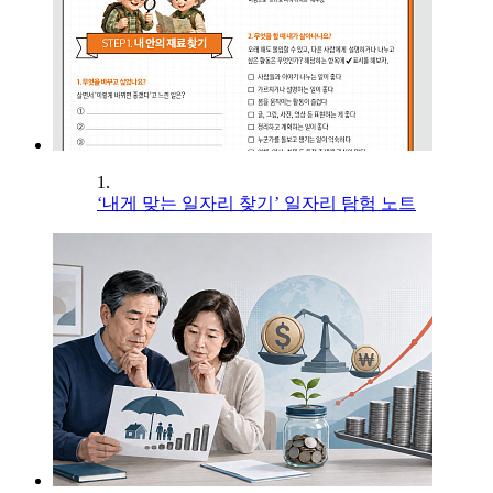
1.
‘내게 맞는 일자리 찾기’ 일자리 탐험 노트