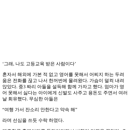
‘그래, 나도 고등교육 받은 사람이다’
혼자서 해외에 가본 적 없고 영어를 못해서 어찌지 하는 두려
움은 전화를 끊고 나서 한꺼번에 몰려왔다. 가슴이 덜컥 내려
앉았다. 중3 짜리 아들을 설득해 함께 가자고 했다. 엄마가 영
어 못해서 싫다는 아이에게 신발도 사주고 용돈도 주면서 여러
날 회유했다. 무심한 아들은
“여행 가서 잔소리 안한다고 약속 해”
라며 선심을 쓰듯 수락 하였다.