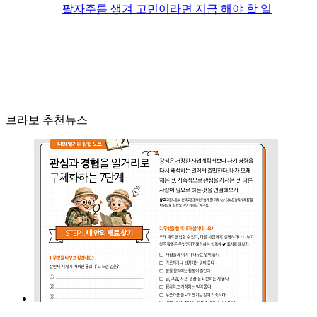
팔자주름 생겨 고민이라면 지금 해야 할 일
브라보 추천뉴스