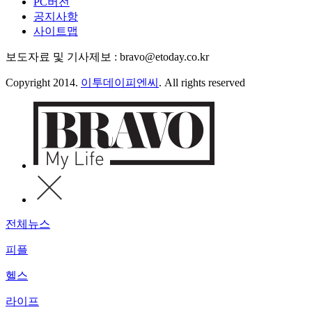
PC버전
공지사항
사이트맵
보도자료 및 기사제보 : bravo@etoday.co.kr
Copyright 2014.
이투데이피엔씨
. All rights reserved
전체뉴스
피플
헬스
라이프