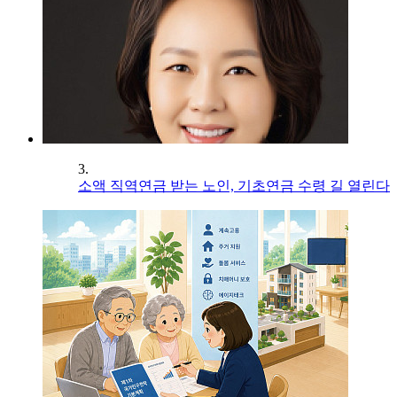
3.
소액 직역연금 받는 노인, 기초연금 수령 길 열린다