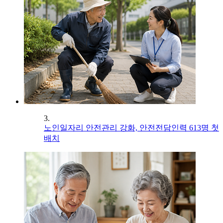
3.
노인일자리 안전관리 강화, 안전전담인력 613명 첫
배치