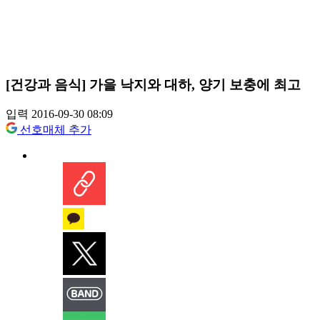
[건강과 음식] 가을 낙지와 대하, 양기 보충에 최고
입력 2016-09-30 08:09
선호매체 추가