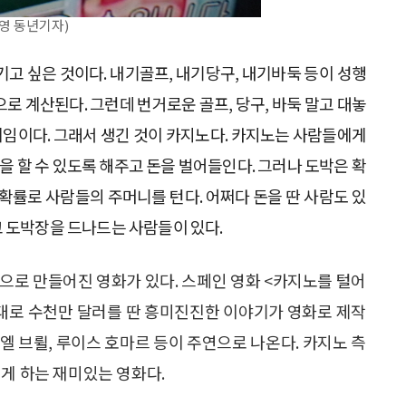
영 동년기자)
기고 싶은 것이다. 내기골프, 내기당구, 내기바둑 등이 성행
로 계산된다. 그런데 번거로운 골프, 당구, 바둑 말고 대놓
 게임이다. 그래서 생긴 것이 카지노다. 카지노는 사람들에게
박을 할 수 있도록 해주고 돈을 벌어들인다. 그러나 도박은 확
 확률로 사람들의 주머니를 턴다. 어쩌다 돈을 딴 사람도 있
 도박장을 드나드는 사람들이 있다.
으로 만들어진 영화가 있다. 스페인 영화 <카지노를 털어
를 상대로 수천만 달러를 딴 흥미진진한 이야기가 영화로 제작
엘 브륄, 루이스 호마르 등이 주연으로 나온다. 카지노 측
쥐게 하는 재미있는 영화다.