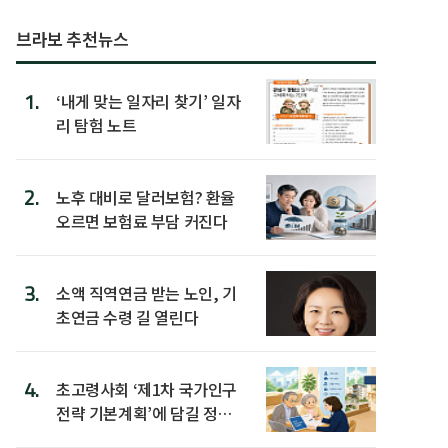
브라보 추천뉴스
1.
‘내게 맞는 일자리 찾기’ 일자
리 탐험 노트
2.
노후 대비로 달러보험? 환율
오르면 보험료 부담 커진다
3.
소액 직역연금 받는 노인, 기
초연금 수령 길 열린다
4.
초고령사회 ‘제1차 국가인구
전략 기본계획’에 담길 정책
은