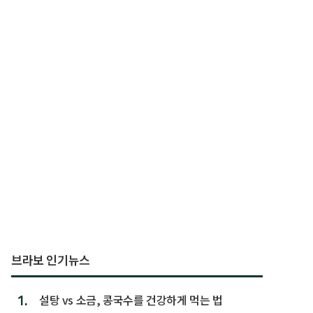
브라보 인기뉴스
1.
설탕 vs 소금, 콩국수를 건강하게 먹는 법