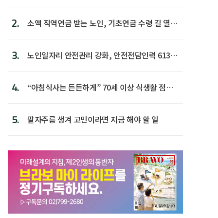
2.
소액 직역연금 받는 노인, 기초연금 수령 길 열린
다
3.
노인일자리 안전관리 강화, 안전전담인력 613명
첫 배치
4.
“아침식사는 든든하게” 70세 이상 식생활 점수
가장 높아
5.
팔자주름 생겨 고민이라면 지금 해야 할 일