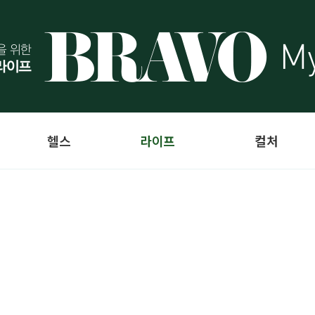
헬스
라이프
컬처