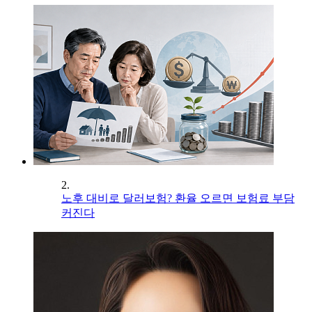
2.
노후 대비로 달러보험? 환율 오르면 보험료 부담
커진다