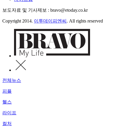
보도자료 및 기사제보 : bravo@etoday.co.kr
Copyright 2014.
이투데이피엔씨
. All rights reserved
전체뉴스
피플
헬스
라이프
컬처