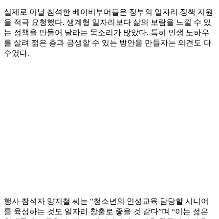
실제로 이날 참석한 베이비부머들은 정부의 일자리 정책 지원
을 적극 요청했다. 생계형 일자리보다 삶의 보람을 느낄 수 있
는 정책을 만들어 달라는 목소리가 많았다. 특히 인생 노하우
를 살려 젊은 층과 공생할 수 있는 방안을 만들자는 의견도 다
수였다.
행사 참석자 양지철 씨는 “청소년의 인성교육 담당할 시니어
를 육성하는 것도 일자리 창출로 좋을 것 같다”며 “이는 젊은