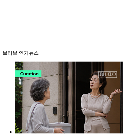
브라보 인기뉴스