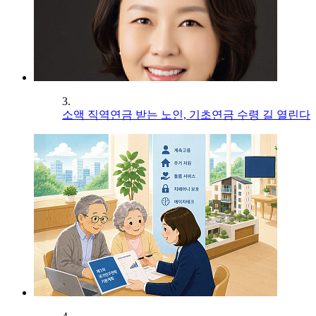
3.
소액 직역연금 받는 노인, 기초연금 수령 길 열린다