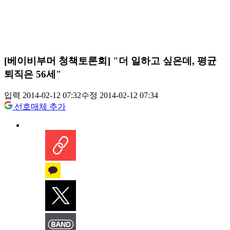
[베이비부머 청책토론회] "더 일하고 싶은데, 평균
퇴직은 56세"
입력 2014-02-12 07:32
수정 2014-02-12 07:34
선호매체 추가