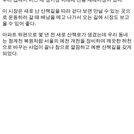
이 시장은 새로 난 산책길을 따라 걷다 보면 만날 수 있는 곳으
로 운동하러 갈 때 배낭을 메고 나가서 오는 길에 시장도 보고
올 수 있어 좋다.
아파트 뒤편으로 몇 년 전 새로 산책로가 생겼는데 우리 동네
는 청계천 복원처럼 서울의 예전 개천을 정비하여 깨끗한 하천
으로 바꾸는 사업이 끝나 참으로 깔끔하고 예쁜 산책길을 갖게
되었다.