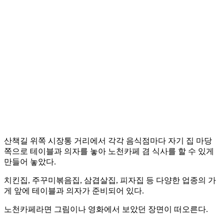
산책길 위쪽 시장통 거리에서 각각 음식점마다 자기 집 마당
쪽으로 테이블과 의자를 놓아 노천카페 겸 식사를 할 수 있게
만들어 놓았다.
치킨집, 주꾸미볶음집, 삼겹살집, 피자집 등 다양한 업종의 가
게 앞에 테이블과 의자가 준비되어 있다.
노천카페라면 그림이나 영화에서 보았던 장면이 떠오른다.