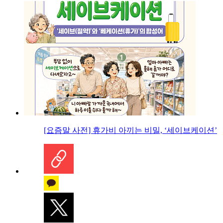
[요즘말 사전] 휴가비 아끼는 비밀, ‘세이브케이션’