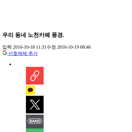
우리 동네 노천카페 풍경.
입력 2016-10-18 11:31
수정 2016-10-19 08:46
선호매체 추가