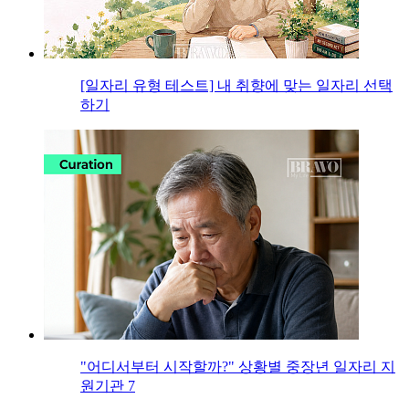
[일자리 유형 테스트] 내 취향에 맞는 일자리 선택
하기
"어디서부터 시작할까?" 상황별 중장년 일자리 지
원기관 7