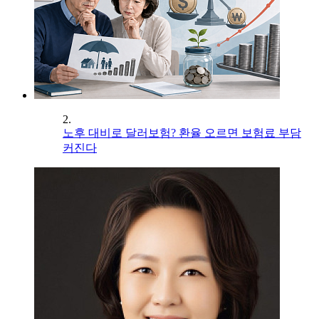
2.
노후 대비로 달러보험? 환율 오르면 보험료 부담
커진다