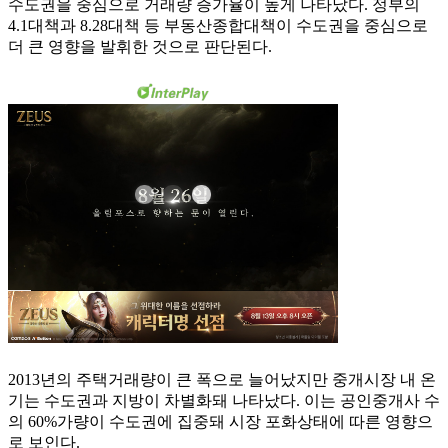
수도권을 중심으로 거래량 증가율이 높게 나타났다. 정부의
4.1대책과 8.28대책 등 부동산종합대책이 수도권을 중심으로
더 큰 영향을 발휘한 것으로 판단된다.
2013년의 주택거래량이 큰 폭으로 늘어났지만 중개시장 내 온
기는 수도권과 지방이 차별화돼 나타났다. 이는 공인중개사 수
의 60%가량이 수도권에 집중돼 시장 포화상태에 따른 영향으
로 보인다.