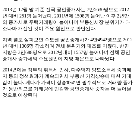
2013년 12월 말 기준 전국 공인중개사는 7만5630명으로 2012
년 대비 251명 늘어났다. 2011년에 1598명 늘어난 이후 2년만
의 증가세로 주택거래량이 늘어나며 부동산시장 분위기가 다
소나마 개선된 것이 주요 원인으로 판단된다.
지역 별로 살펴보면 수도권 공인중개사가 4만4942명으로 2012
년 대비 1306명 감소하며 전체 분위기와 대조를 이뤘다. 반면
지방은 3만688명으로 2012년대비 1557명 늘어나며 전체 공인
중개사 증가세의 주요원인이 지방 때문으로 나타났다.
2014년에는 정부의 취득세 인하, 다주택자 양도소득세 중과폐
지 등의 정책효과가 계속되면서 부동산 가격상승에 대한 기대
감이 높다. 게다가 가격이 상승하려면 필수적으로 거래량 증가
가 동반되므로 거래량에 민감한 공인중개사 숫자는 더 늘어날
것으로 예상된다.