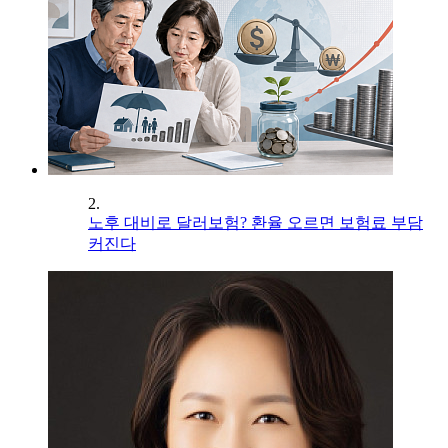
2.
노후 대비로 달러보험? 환율 오르면 보험료 부담
커진다