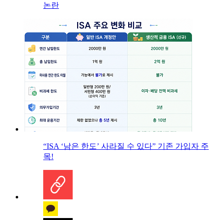
논란
“ISA ‘남은 한도’ 사라질 수 있다” 기존 가입자 주
목!