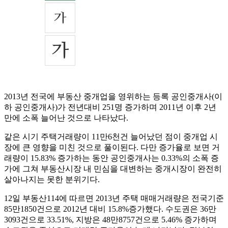
2013년 전국에 부동산 중개업을 영위하는 등록 공인중개사(이
하 공인중개사)가 전년대비 251명 증가하며 2011년 이후 2년
만에 소폭 늘어난 것으로 나타났다.
같은 시기 주택거래량이 11만6천건 늘어났던 점이 중개업 시
장에 큰 영향을 미친 것으로 풀이된다. 다만 증가율로 보면 거
래량이 15.83% 증가하는 동안 공인중개사는 0.33%의 소폭 증
가에 그쳐 부동산시장 내 민심을 대변하는 중개시장이 완전히
살아나지는 못한 분위기다.
12일 부동산114에 따르면 2013년 주택 매매거래량은 전국기준
85만1850건으로 2012년 대비 15.8%증가했다. 수도권은 36만
3093건으로 33.51%, 지방은 48만8757건으로 5.46% 증가하며