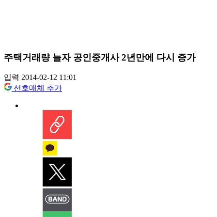
주택거래량 늘자 공인중개사 2년만에 다시 증가
입력 2014-02-12 11:01
선호매체 추가