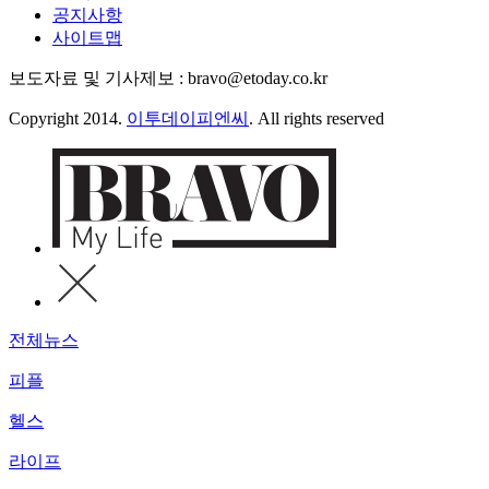
공지사항
사이트맵
보도자료 및 기사제보 : bravo@etoday.co.kr
Copyright 2014.
이투데이피엔씨
. All rights reserved
전체뉴스
피플
헬스
라이프