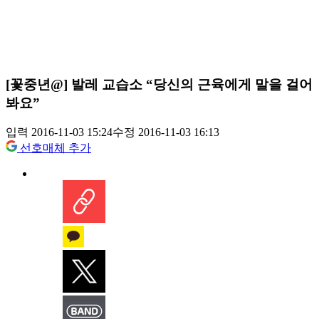
[꽃중년@] 발레 교습소 “당신의 근육에게 말을 걸어
봐요”
입력 2016-11-03 15:24
수정 2016-11-03 16:13
선호매체 추가