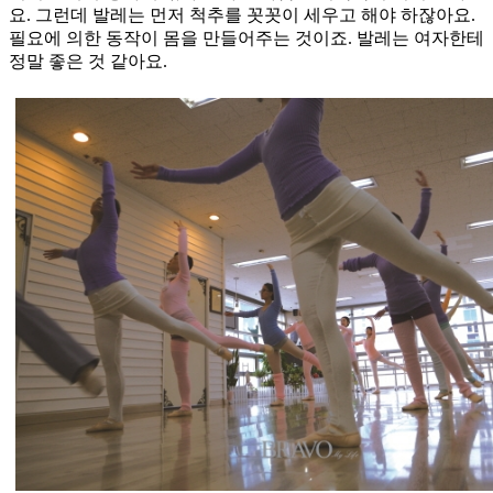
요. 그런데 발레는 먼저 척추를 꼿꼿이 세우고 해야 하잖아요.
필요에 의한 동작이 몸을 만들어주는 것이죠. 발레는 여자한테
정말 좋은 것 같아요.