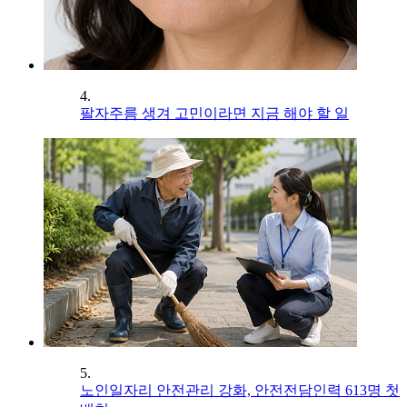
4.
팔자주름 생겨 고민이라면 지금 해야 할 일
5.
노인일자리 안전관리 강화, 안전전담인력 613명 첫