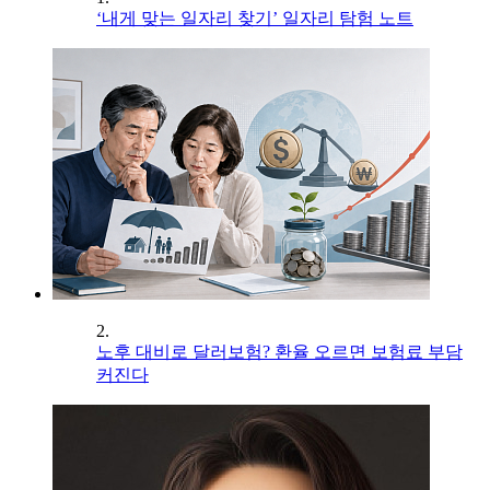
‘내게 맞는 일자리 찾기’ 일자리 탐험 노트
2.
노후 대비로 달러보험? 환율 오르면 보험료 부담
커진다