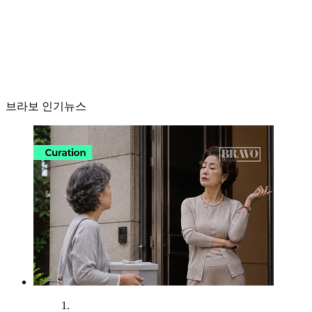
브라보 인기뉴스
1.