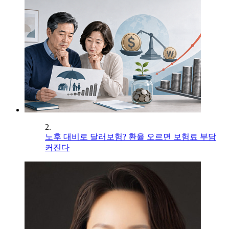
2.
노후 대비로 달러보험? 환율 오르면 보험료 부담
커진다