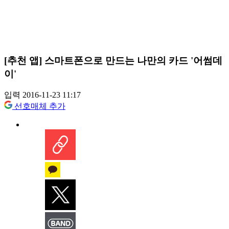
[추천 앱] 스마트폰으로 만드는 나만의 카드 '어썸데
이'
입력 2016-11-23 11:17
선호매체 추가