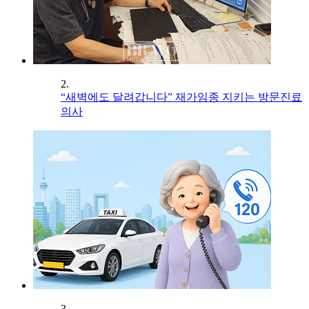
2.
“새벽에도 달려갑니다” 재가임종 지키는 방문진료
의사
3.