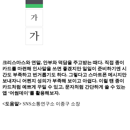
크리스마스와 연말, 안부와 덕담을 주고받는 때다. 직접 종이
카드를 마련해 인사말을 쓰면 좋겠지만 일일이 준비하기엔 시
간도 부족하고 번거롭기도 하다. 그렇다고 스마트폰 메시지만
보내자니 어쩐지 성의가 부족해 보이고 아쉽다. 이럴 땐 종이
카드처럼 예쁘게 꾸밀 수 있고, 문자처럼 간단하게 쓸 수 있는
앱 ‘어썸데이’를 활용해보자.
<도움말>
SNS소통연구소 이종구 소장