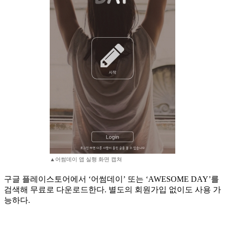
▲어썸데이 앱 실행 화면 캡쳐
구글 플레이스토어에서 ‘어썸데이’ 또는 ‘AWESOME DAY’를
검색해 무료로 다운로드한다. 별도의 회원가입 없이도 사용 가
능하다.