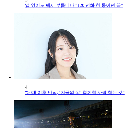
앱 없이도 택시 부릅니다 “120 전화 한 통이면 끝”
4.
“50대 이후 만남, ‘지금의 삶’ 함께할 사람 찾는 것”