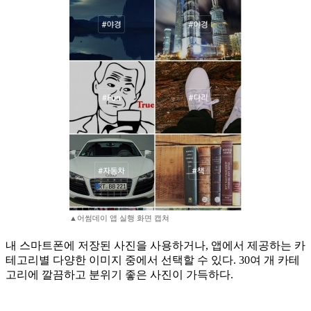
▲어썸데이 앱 실행 화면 캡쳐
내 스마트폰에 저장된 사진을 사용하거나, 앱에서 제공하는 카
테고리별 다양한 이미지 중에서 선택할 수 있다. 30여 개 카테
고리에 깔끔하고 분위기 좋은 사진이 가득하다.