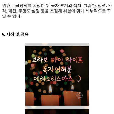
원하는 글씨체를 설정한 뒤 글자 크기와 색깔, 그림자, 정렬, 간
격, 패턴, 투명도 설정 등을 조절해 취향에 맞게 세부적으로 꾸
밀 수 있다.
6. 저장 및 공유