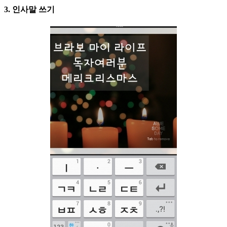
3. 인사말 쓰기