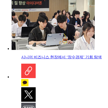
시니어 비즈니스 현장에서 ‘장수경제’ 기회 탐색