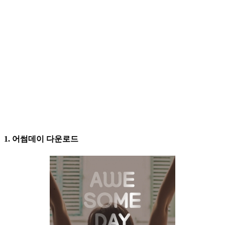
1. 어썸데이 다운로드