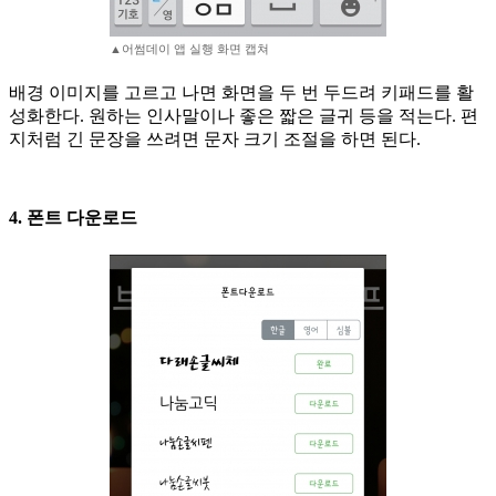
▲어썸데이 앱 실행 화면 캡쳐
배경 이미지를 고르고 나면 화면을 두 번 두드려 키패드를 활
성화한다. 원하는 인사말이나 좋은 짧은 글귀 등을 적는다. 편
지처럼 긴 문장을 쓰려면 문자 크기 조절을 하면 된다.
4. 폰트 다운로드