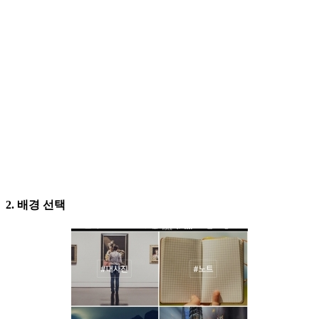
2. 배경 선택