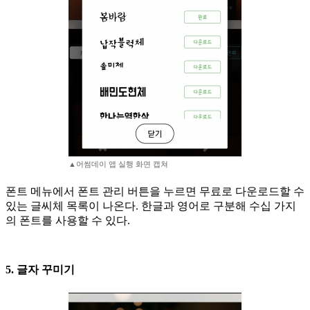
▲어썸데이 앱 실행 화면 캡쳐
폰트 메뉴에서 폰트 관리 버튼을 누르면 무료로 다운로드할 수
있는 글씨체 목록이 나온다. 한글과 영어로 구분해 수십 가지
의 폰트를 사용할 수 있다.
5. 글자 꾸미기