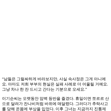
“남들은 그럴싸하게 바라보지만, 사실 속사정은 그게 아니에
요. 아마도 저희 부부의 현실은 실패 사례로 더 어울릴 거예요.
그냥 차나 한 잔 드시고 간다는 기분으로 오세요.”
이기순씨는 오랫동안 암벽 등반을 즐겼다. 휴일이면 쪼르르 산
으로 달려가 잔나비처럼 바위에 매달렸다. 그러다가 추락사고
를 당해 온몸에 부상을 입었다. 이후 그녀는 지금까지 진통제