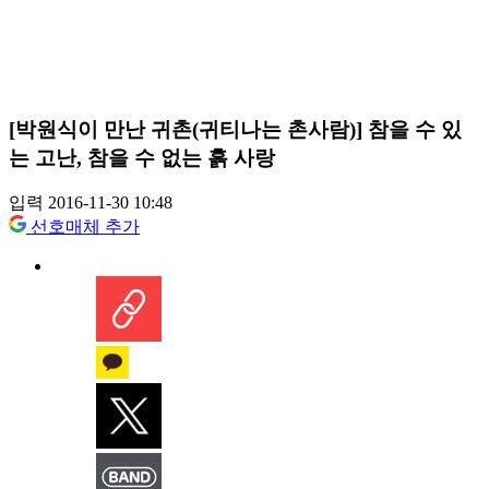
[박원식이 만난 귀촌(귀티나는 촌사람)] 참을 수 있
는 고난, 참을 수 없는 흙 사랑
입력 2016-11-30 10:48
선호매체 추가