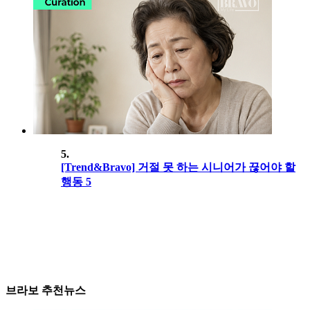
5.
[Trend&Bravo] 거절 못 하는 시니어가 끊어야 할
행동 5
브라보 추천뉴스