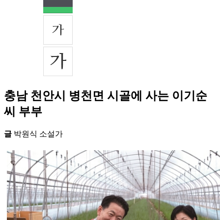
충남 천안시 병천면 시골에 사는 이기순
씨 부부
글
박원식 소설가