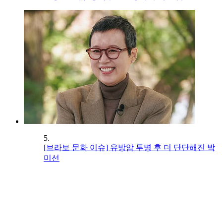
5.
[브라보 문화 이슈] 유방암 투병 후 더 단단해진 박
미선