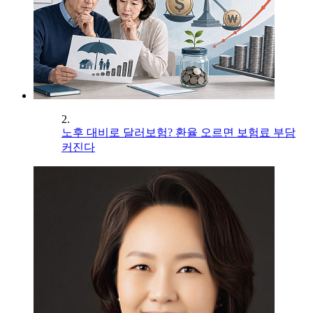
2.
노후 대비로 달러보험? 환율 오르면 보험료 부담
커진다