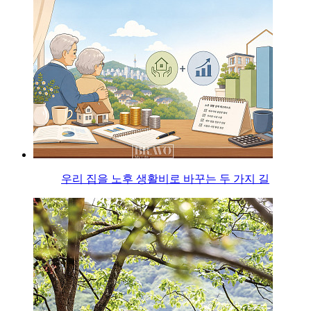
우리 집을 노후 생활비로 바꾸는 두 가지 길