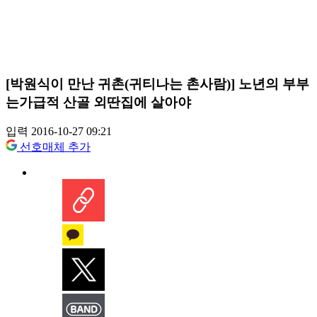
[박원식이 만난 귀촌(귀티나는 촌사람)] 노년의 부부
는가급적 산골 외딴집에 살아야
입력 2016-10-27 09:21
선호매체 추가