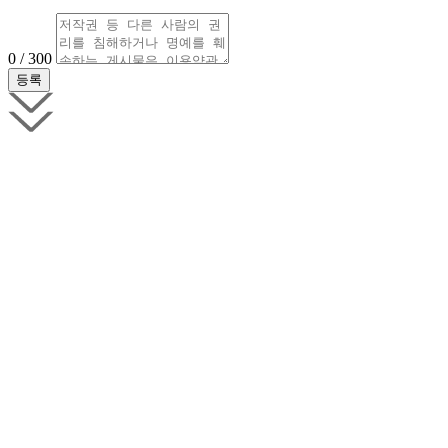
0 / 300