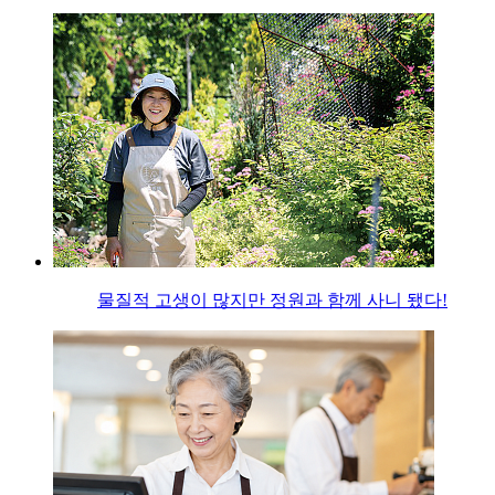
물질적 고생이 많지만 정원과 함께 사니 됐다!