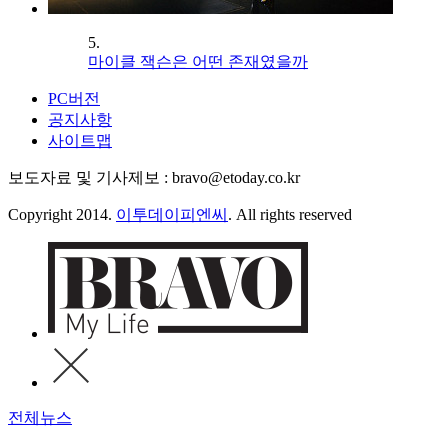
5.
마이클 잭슨은 어떤 존재였을까
PC버전
공지사항
사이트맵
보도자료 및 기사제보 : bravo@etoday.co.kr
Copyright 2014.
이투데이피엔씨
. All rights reserved
전체뉴스