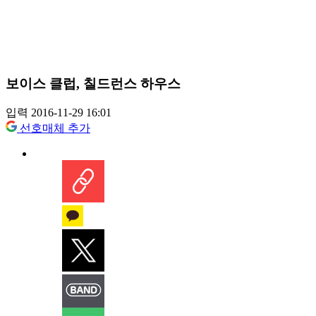
보이스 클럽, 칠드런스 하우스
입력 2016-11-29 16:01
선호매체 추가