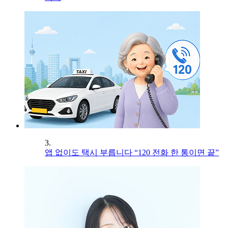
3.
앱 없이도 택시 부릅니다 “120 전화 한 통이면 끝”