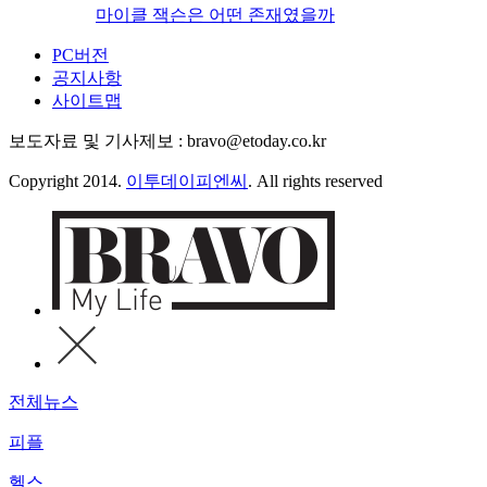
마이클 잭슨은 어떤 존재였을까
PC버전
공지사항
사이트맵
보도자료 및 기사제보 : bravo@etoday.co.kr
Copyright 2014.
이투데이피엔씨
. All rights reserved
전체뉴스
피플
헬스