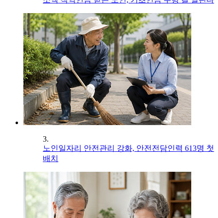
3.
노인일자리 안전관리 강화, 안전전담인력 613명 첫
배치