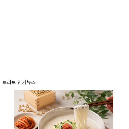
브라보 인기뉴스