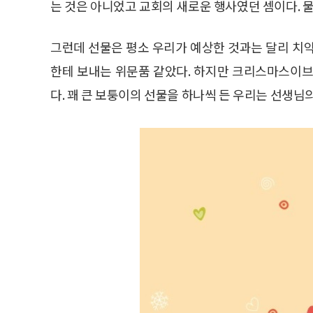
는 것은 아니었고 교회의 새로운 행사였던 셈이다. 
그런데 선물은 평소 우리가 예상한 것과는 달리 치약,
한테 보내는 위문품 같았다. 하지만 크리스마스이브
다. 꽤 큰 보퉁이의 선물을 하나씩 든 우리는 선생님