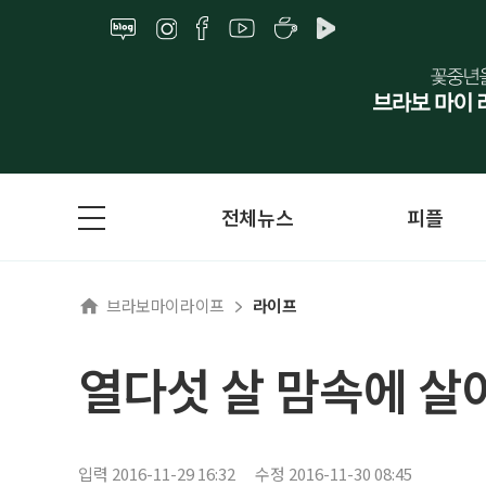
전체뉴스
피플
브라보마이라이프
라이프
열다섯 살 맘속에 살
입력 2016-11-29 16:32
수정 2016-11-30 08:45