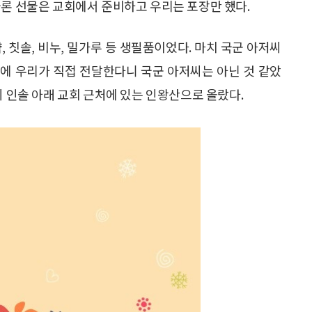
물론 선물은 교회에서 준비하고 우리는 포장만 했다.
 칫솔, 비누, 밀가루 등 생필품이었다. 마치 국군 아저씨
에 우리가 직접 전달한다니 국군 아저씨는 아닌 것 같았
의 인솔 아래 교회 근처에 있는 인왕산으로 올랐다.