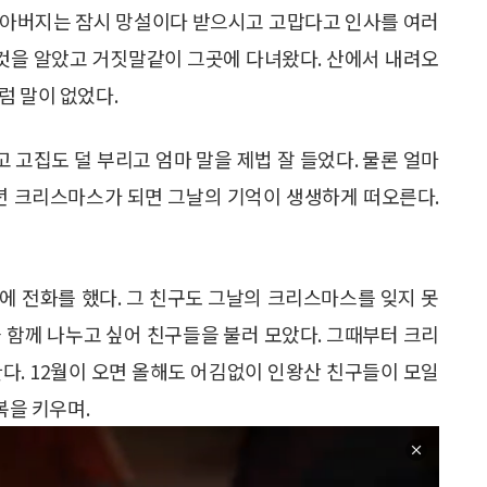
할아버지는 잠시 망설이다 받으시고 고맙다고 인사를 여러
 것을 알았고 거짓말같이 그곳에 다녀왔다. 산에서 내려오
럼 말이 없었다.
고 고집도 덜 부리고 엄마 말을 제법 잘 들었다. 물론 얼마
매년 크리스마스가 되면 그날의 기억이 생생하게 떠오른다.
만에 전화를 했다. 그 친구도 그날의 크리스마스를 잊지 못
 함께 나누고 싶어 친구들을 불러 모았다. 그때부터 크리
다. 12월이 오면 올해도 어김없이 인왕산 친구들이 모일
복을 키우며.