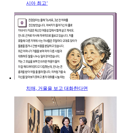
시아 최고’
치매, 거울을 보고 대화한다면