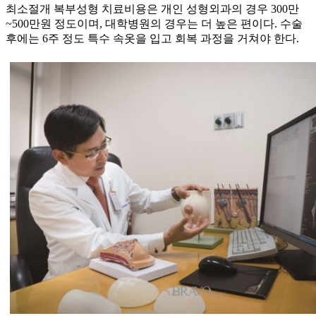
최소절개 복부성형 치료비용은 개인 성형외과의 경우 300만
~500만원 정도이며, 대학병원의 경우는 더 높은 편이다. 수술
후에는 6주 정도 특수 속옷을 입고 회복 과정을 거쳐야 한다.