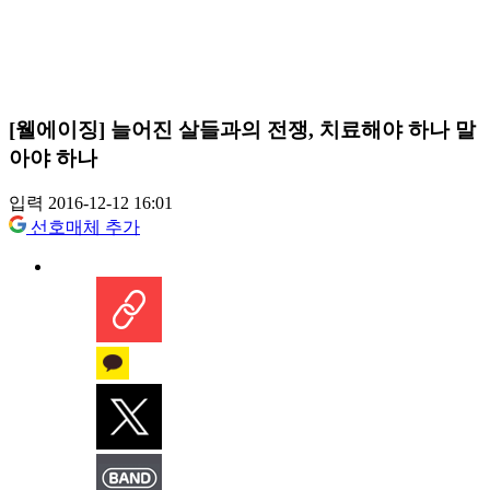
[웰에이징] 늘어진 살들과의 전쟁, 치료해야 하나 말
아야 하나
입력 2016-12-12 16:01
선호매체 추가