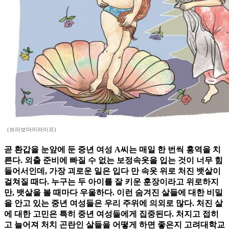
(브라보마이라이프)
곧 환갑을 눈앞에 둔 중년 여성 A씨는 매일 한 번씩 홍역을 치
른다. 외출 준비에 빠질 수 없는 보정속옷을 입는 것이 너무 힘
들어서인데, 가장 괴로운 일은 입다 만 속옷 위로 처진 뱃살이
걸쳐질 때다. 누구는 두 아이를 잘 키운 훈장이라고 위로하지
만, 뱃살을 볼 때마다 우울하다. 이런 숨겨진 살들에 대한 비밀
을 안고 있는 중년 여성들은 우리 주위에 의외로 많다. 처진 살
에 대한 고민은 특히 중년 여성들에게 집중된다. 처지고 접히
고 늘어져 처치 곤란인 살들을 어떻게 하면 좋은지 고려대학교