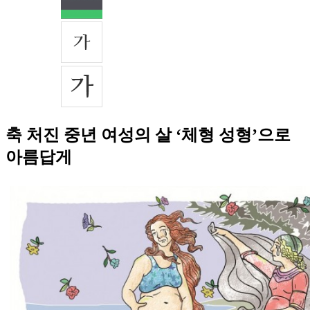
축 처진 중년 여성의 살 ‘체형 성형’으로
아름답게