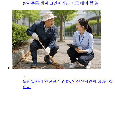
팔자주름 생겨 고민이라면 지금 해야 할 일
5.
노인일자리 안전관리 강화, 안전전담인력 613명 첫
배치