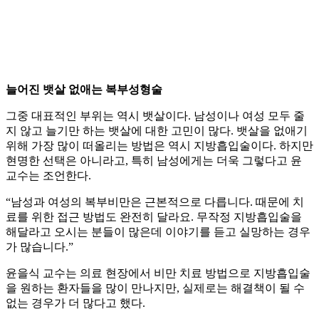
늘어진 뱃살 없애는 복부성형술
그중 대표적인 부위는 역시 뱃살이다. 남성이나 여성 모두 줄
지 않고 늘기만 하는 뱃살에 대한 고민이 많다. 뱃살을 없애기
위해 가장 많이 떠올리는 방법은 역시 지방흡입술이다. 하지만
현명한 선택은 아니라고, 특히 남성에게는 더욱 그렇다고 윤
교수는 조언한다.
“남성과 여성의 복부비만은 근본적으로 다릅니다. 때문에 치
료를 위한 접근 방법도 완전히 달라요. 무작정 지방흡입술을
해달라고 오시는 분들이 많은데 이야기를 듣고 실망하는 경우
가 많습니다.”
윤을식 교수는 의료 현장에서 비만 치료 방법으로 지방흡입술
을 원하는 환자들을 많이 만나지만, 실제로는 해결책이 될 수
없는 경우가 더 많다고 했다.