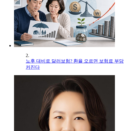
2.
노후 대비로 달러보험? 환율 오르면 보험료 부담
커진다