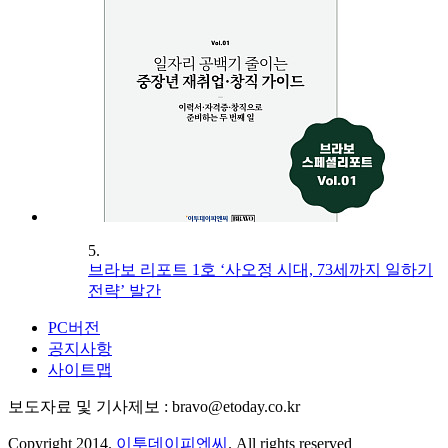
5.
브라보 리포트 1호 ‘사오정 시대, 73세까지 일하기
전략’ 발간
PC버전
공지사항
사이트맵
보도자료 및 기사제보 : bravo@etoday.co.kr
Copyright 2014.
이투데이피엔씨
. All rights reserved