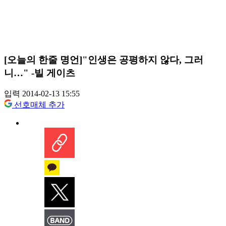
[오늘의 한줄 명언]"인생은 공평하지 않다, 그러
니…" -빌 게이츠
입력 2014-02-13 15:55
선호매체 추가