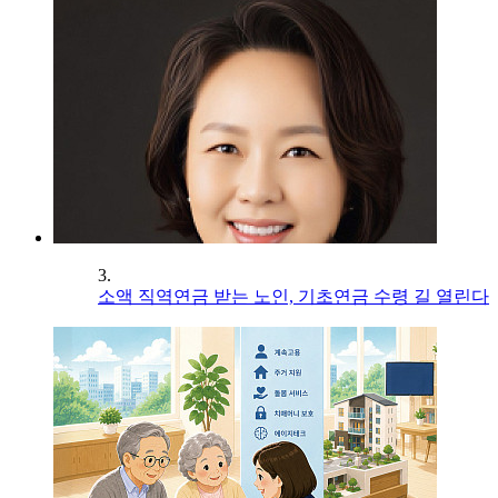
3.
소액 직역연금 받는 노인, 기초연금 수령 길 열린다