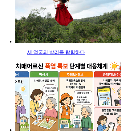
세 얼굴의 발리를 탐험하다