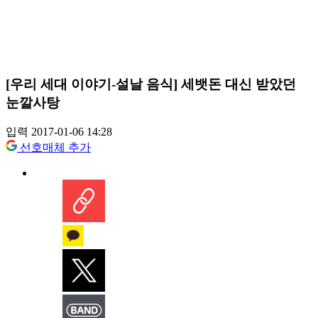
[우리 세대 이야기-설날 음식] 세뱃돈 대신 받았던
눈깔사탕
입력 2017-01-06 14:28
선호매체 추가