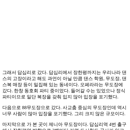
그래서 답십리로 갔다. 답십리에서 장한평까지는 우리나라 댄
스의 고장이라고 해도 과언이 아닐 만큼 댄스 학원, 무도장, 댄
스복 매장 등이 밀집해 있는 동네이다. 오페라라는 무도장에
갔다. 한창 동호회 파티 중이었다. 들어갈 수는 있었으나 정식
파티이므로 일단 복장을 갖춰 입지 않아 입장을 포기했다.
다음으로 88무도장으로 갔다. 사교춤 중심의 무도장인데 역시
너무 사람이 많아 입장을 포기했다. 그리 크지 않은 규모이다.
마지막으로 가 본 곳이 제니아 무도장이다. 답십리역 4번 출구