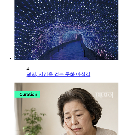
4.
광명, 시간을 걷는 문화 마실길