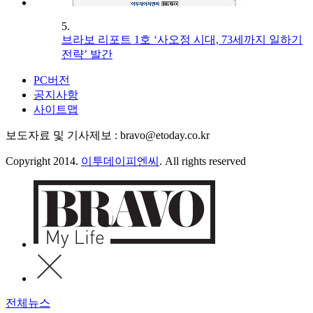
5.
브라보 리포트 1호 ‘사오정 시대, 73세까지 일하기
전략’ 발간
PC버전
공지사항
사이트맵
보도자료 및 기사제보 : bravo@etoday.co.kr
Copyright 2014.
이투데이피엔씨
. All rights reserved
전체뉴스