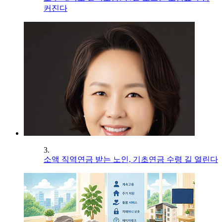
커진다
3.
소액 직역연금 받는 노인, 기초연금 수령 길 열린다