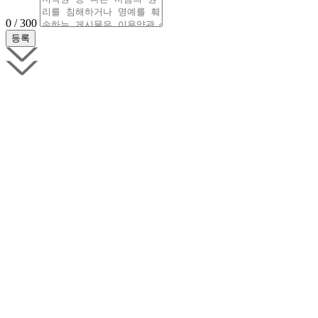
0 / 300