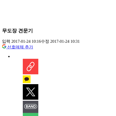
무도장 견문기
입력 2017-01-24 10:16
수정 2017-01-24 10:31
선호매체 추가