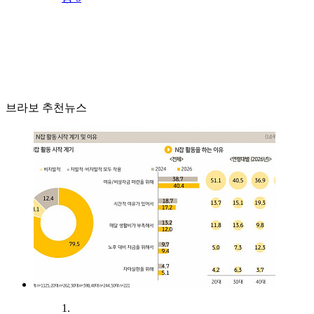
브라보 추천뉴스
1.