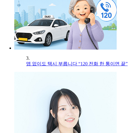
3.
앱 없이도 택시 부릅니다 “120 전화 한 통이면 끝”