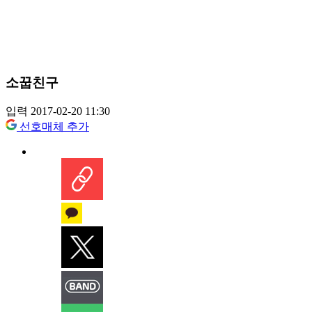
소꿉친구
입력 2017-02-20 11:30
선호매체 추가