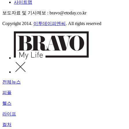
사이트맵
보도자료 및 기사제보 : bravo@etoday.co.kr
Copyright 2014.
이투데이피엔씨
. All rights reserved
전체뉴스
피플
헬스
라이프
컬처