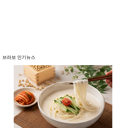
브라보 인기뉴스