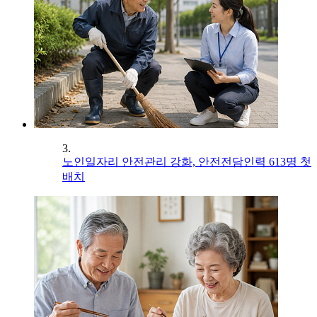
3.
노인일자리 안전관리 강화, 안전전담인력 613명 첫
배치