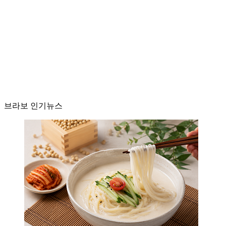
브라보 인기뉴스