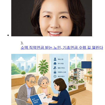
3.
소액 직역연금 받는 노인, 기초연금 수령 길 열린다