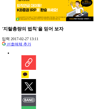
'지랄총량의 법칙'을 믿어 보자
입력 2017-02-27 13:11
선호매체 추가