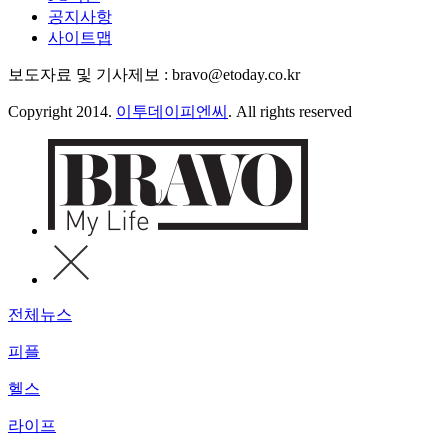
공지사항
사이트맵
보도자료 및 기사제보 : bravo@etoday.co.kr
Copyright 2014.
이투데이피엔씨
. All rights reserved
전체뉴스
피플
헬스
라이프