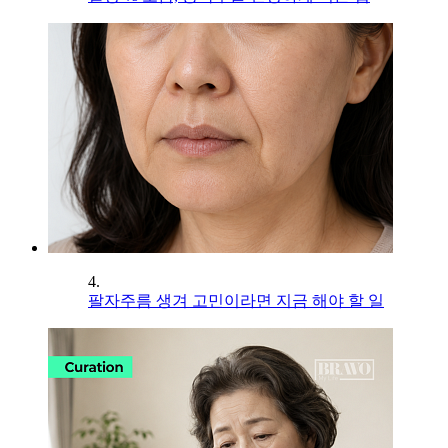
4.
팔자주름 생겨 고민이라면 지금 해야 할 일