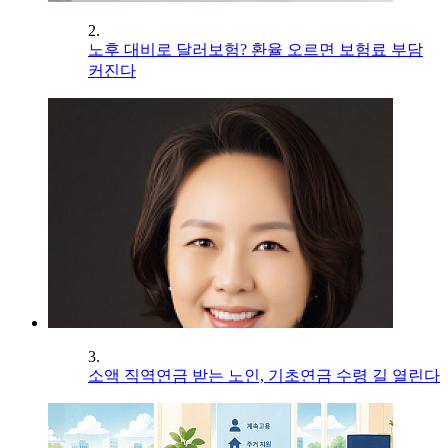
2.
노후 대비로 달러보험? 환율 오르면 보험료 부담
커진다
3.
소액 직역연금 받는 노인, 기초연금 수령 길 열린다