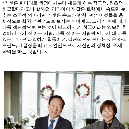
“리셋은 한마디로 원점에서부터 새롭게 하는 적극적, 원초적
환골탈태라고나 할까요. 리타이어가 같은 트랙에서 속도만 늦
추는 소극적 의미라면 리셋은 속도와 방향, 관점 이것들을 총
체적으로 합쳐 객관적으로 보자는 의미예요. 그러기 위해 내가
나를 객관적으로 보는 것이 필요하지요. 한국이라는 익숙한 환
경에선 내가 잘 아는 사람, 나를 잘 아는 사람만 만나게 돼 나를
있는 그대로 파악하기 힘들어요. 객관적으로 본다는 것은 조직
브랜드, 계급장을 떼고 자연인으로서 자신만의 정체성, 주제
파악을 하는 것입니다.”