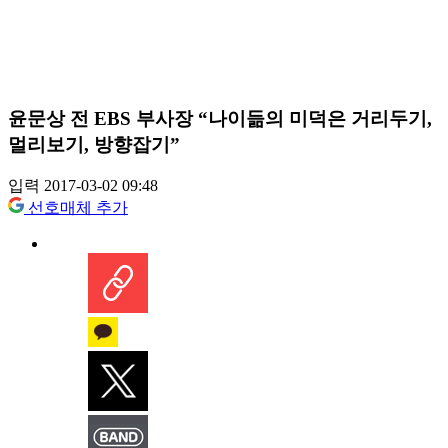
윤문상 전 EBS 부사장 “나이듦의 미덕은 거리두기,
멀리보기, 방향잡기”
입력 2017-03-02 09:48
선호매체 추가