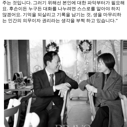
주는 것입니다. 그러기 위해선 본인에 대한 파악부터가 필요해
요. 후손이든 누구든 대화를 나누려면 스스로를 알아야 하지
않겠어요. 기억을 되살리고 기록을 남기는 것, 생을 마무리하
는 인간의 의무이자 권리라는 생각을 부쩍 하고 있습니다.”