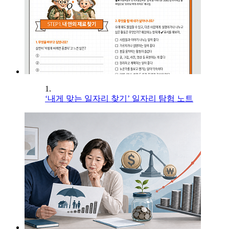
1.
‘내게 맞는 일자리 찾기’ 일자리 탐험 노트