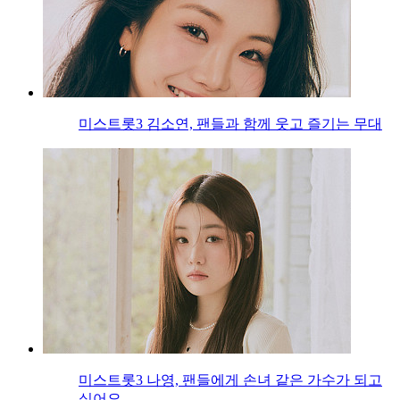
미스트롯3 김소연, 팬들과 함께 웃고 즐기는 무대
미스트롯3 나영, 팬들에게 손녀 같은 가수가 되고
싶어요