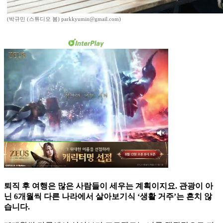
(박규민 (스튜디오 봄) parkkyumin@gmail.com)
퇴직 후 여행은 많은 사람들이 세우는 계획이지요. 관광이 아
닌 6개월씩 다른 나라에서 살아보기식 ‘생활 거주’는 흔치 않
습니다.