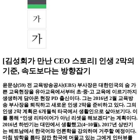
[김성회가 만난 CEO 스토리] 인생 2막의
기준, 속도보다는 방향잡기
윤문상(59) 전 교육방송공사(EBS) 부사장은 대한민국의 숨 가
쁜 교육현장을 유아교육에서부터 초·중·고 교육에 이르기까지
생생하게 담아온 현장 PD 출신이다. 그는 2016년 2월 교육방
송 부사장을 퇴직하고 새로운 인생 2막을 준비하고 있다. 그의
인생 2막 계획은 6개월씩 타국에서 생활인으로 살아보기다. 이
를 통해 “인생 리타이어가 아닌 리셋을 해보겠다”는 계획이다.
2016년 하반기는 대만에서 생활했고(4~10월), 2017년 상반기
는 베트남에서 한국어와 언론학을 강의하며 거주할 예정이다.
마침 방학을 틈타 잠깐 한국에 머물고 있는 그에게 인터뷰를