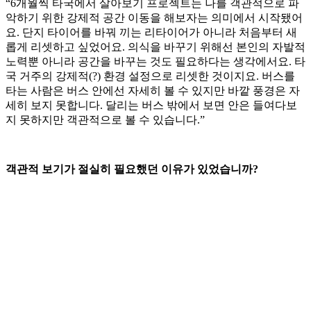
“6개월씩 타국에서 살아보기 프로젝트는 나를 객관적으로 파
악하기 위한 강제적 공간 이동을 해보자는 의미에서 시작됐어
요. 단지 타이어를 바꿔 끼는 리타이어가 아니라 처음부터 새
롭게 리셋하고 싶었어요. 의식을 바꾸기 위해선 본인의 자발적
노력뿐 아니라 공간을 바꾸는 것도 필요하다는 생각에서요. 타
국 거주의 강제적(?) 환경 설정으로 리셋한 것이지요. 버스를
타는 사람은 버스 안에선 자세히 볼 수 있지만 바깥 풍경은 자
세히 보지 못합니다. 달리는 버스 밖에서 보면 안은 들여다보
지 못하지만 객관적으로 볼 수 있습니다.”
객관적 보기가 절실히 필요했던 이유가 있었습니까?