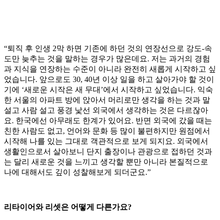
“퇴직 후 인생 2막 하면 기존에 하던 것의 연장선으로 강도-속
도만 늦추는 것을 말하는 경우가 많은데요. 저는 과거의 경험
과 지식을 연장하는 수준이 아니라 완전히 새롭게 시작하고 싶
었습니다. 앞으로도 30, 40년 이상 일을 하고 살아가야 할 것이
기에 ‘새로운 시작은 새 무대’에서 시작하고 싶었습니다. 익숙
한 서울의 아파트 방에 앉아서 머리로만 생각을 하는 것과 말
설고 사람 설고 풍경 낯선 외국에서 생각하는 것은 다르잖아
요. 한국에선 아무래도 한계가 있어요. 반면 외국에 갔을 때는
친한 사람도 없고, 언어와 문화 등 많이 불편하지만 원점에서
시작해 나를 있는 그대로 객관적으로 보게 되지요. 외국에서
생활인으로서 살아보니 단지 출장이나 관광으로 접하던 것과
는 달리 새로운 것을 느끼고 생각할 뿐만 아니라 본질적으로
나에 대해서도 깊이 성찰해보게 되더군요.”
리타이어와 리셋은 어떻게 다른가요?