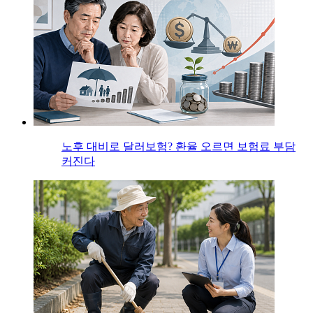
노후 대비로 달러보험? 환율 오르면 보험료 부담
커진다