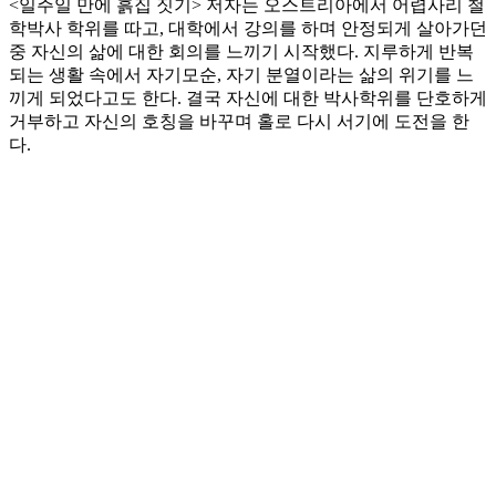
<일주일 만에 흙집 짓기> 저자는 오스트리아에서 어렵사리 철
학박사 학위를 따고, 대학에서 강의를 하며 안정되게 살아가던
중 자신의 삶에 대한 회의를 느끼기 시작했다. 지루하게 반복
되는 생활 속에서 자기모순, 자기 분열이라는 삶의 위기를 느
끼게 되었다고도 한다. 결국 자신에 대한 박사학위를 단호하게
거부하고 자신의 호칭을 바꾸며 홀로 다시 서기에 도전을 한
다.