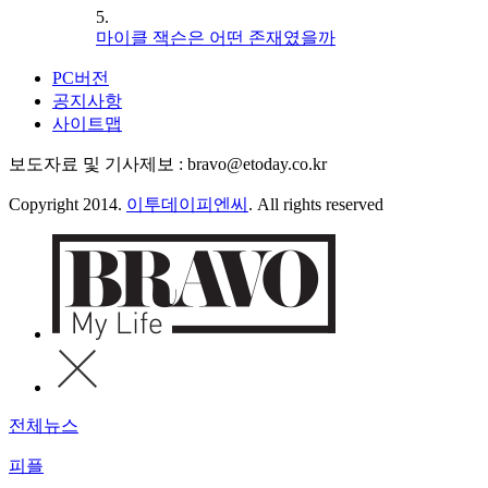
5.
마이클 잭슨은 어떤 존재였을까
PC버전
공지사항
사이트맵
보도자료 및 기사제보 : bravo@etoday.co.kr
Copyright 2014.
이투데이피엔씨
. All rights reserved
전체뉴스
피플