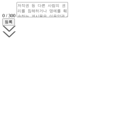
0 / 300