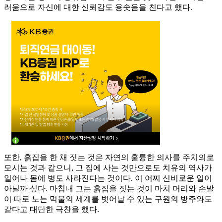
러움으로 자신에 대한 신뢰감도 용솟음을 친다고 했다.
또한, 흙집을 한 채 짓는 것은 자연의 훌륭한 의사를 주치의로
모시는 것과 같으니, 그 집에 사는 것만으로도 치유의 역사가
일어나 몸에 병도 사라진다는 것이다. 이 어찌 신비로운 일이
아닐까 싶다. 마침내 그는 흙집을 짓는 것이 마치 머리와 손발
이 따로 노는 먹물의 세계를 벗어날 수 있는 구원의 방주와도
같다고 대단한 극찬을 했다.