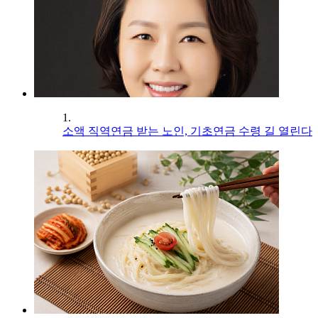
1.
소액 직역연금 받는 노인, 기초연금 수령 길 열린다