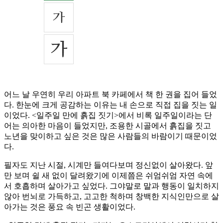
어느 날 우연히 우리 아파트 북 카페에서 책 한 권을 집어 들었
다. 한눈에 크게 공감하는 이유는 내 손으로 직접 집을 짓는 일
이었다. <일주일 만에 흙집 짓기>에서 비록 일주일이라는 단
어는 의아한 마음이 들었지만, 조용한 시골에서 흙집을 짓고
노년을 맞이하고 싶은 것은 많은 사람들의 바람이기 때문이었
다.
필자도 지난 시절, 시계만 들여다보며 정신없이 살아왔다. 앞
만 보며 쉴 새 없이 달려왔기에 이제쯤은 쉬엄쉬엄 자연 속에
서 호흡하며 살아가고 싶었다. 그야말로 말과 행동이 일치하지
않아 번뇌로 가득하고, 고고한 척하며 창백한 지식인만으로 살
아가는 것은 풍요 속 빈곤 생활이었다.