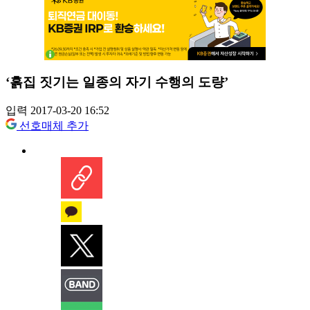
‘흙집 짓기는 일종의 자기 수행의 도량’
입력 2017-03-20 16:52
선호매체 추가