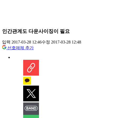
인간관계도 다운사이징이 필요
입력 2017-03-28 12:46
수정 2017-03-28 12:48
선호매체 추가