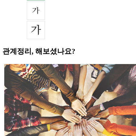
관계정리, 해보셨나요?