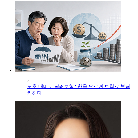
2.
노후 대비로 달러보험? 환율 오르면 보험료 부담
커진다