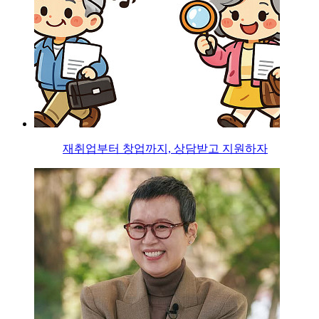
재취업부터 창업까지, 상담받고 지원하자