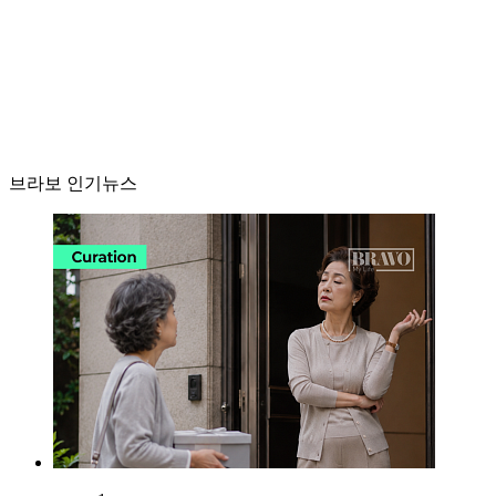
브라보 인기뉴스