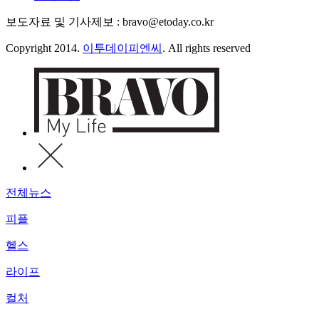
보도자료 및 기사제보 : bravo@etoday.co.kr
Copyright 2014.
이투데이피엔씨
. All rights reserved
전체뉴스
피플
헬스
라이프
컬처