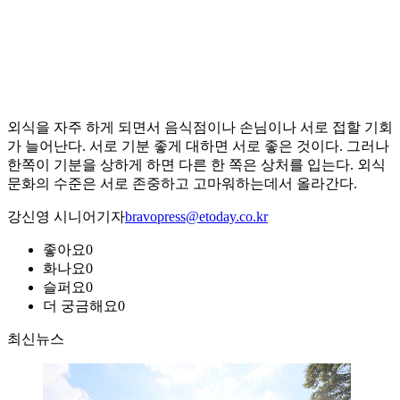
외식을 자주 하게 되면서 음식점이나 손님이나 서로 접할 기회
가 늘어난다. 서로 기분 좋게 대하면 서로 좋은 것이다. 그러나
한쪽이 기분을 상하게 하면 다른 한 쪽은 상처를 입는다. 외식
문화의 수준은 서로 존중하고 고마워하는데서 올라간다.
강신영 시니어기자
bravopress@etoday.co.kr
좋아요
0
화나요
0
슬퍼요
0
더 궁금해요
0
최신뉴스