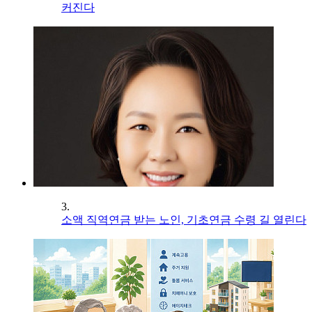
커진다
3.
소액 직역연금 받는 노인, 기초연금 수령 길 열린다