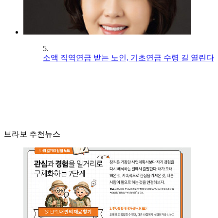
5.
소액 직역연금 받는 노인, 기초연금 수령 길 열린다
브라보 추천뉴스