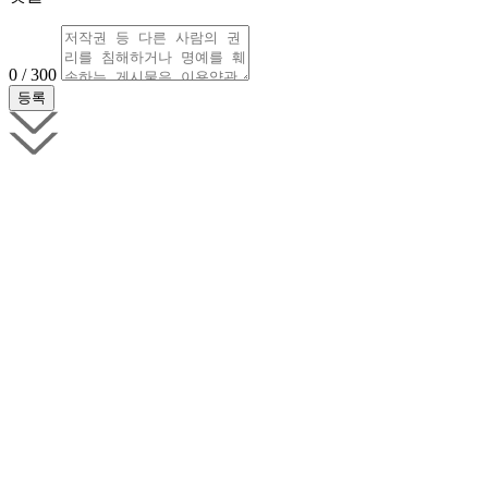
0 / 300