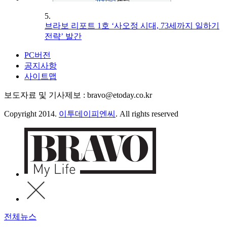
5.
브라보 리포트 1호 ‘사오정 시대, 73세까지 일하기
전략’ 발간
PC버전
공지사항
사이트맵
보도자료 및 기사제보 : bravo@etoday.co.kr
Copyright 2014.
이투데이피엔씨
. All rights reserved
전체뉴스