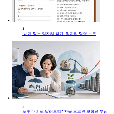
1.
‘내게 맞는 일자리 찾기’ 일자리 탐험 노트
2.
노후 대비로 달러보험? 환율 오르면 보험료 부담