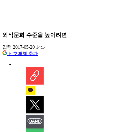
외식문화 수준을 높이려면
입력 2017-05-20 14:14
선호매체 추가