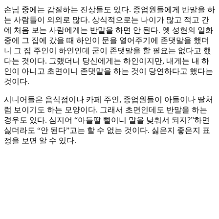
손님 중에는 갑질하는 진상들도 있다. 종업원들에게 반말을 하
는 사람들이 의외로 많다. 상식적으로는 나이가 많고 적고 간
에 처음 보는 사람에게는 반말을 하면 안 된다. 옛 성현의 일화
중에 그 집에 갔을 때 하인이 문을 열어주기에 존댓말을 했더
니 그 집 주인이 하인인데 굳이 존댓말을 할 필요는 없다고 했
다는 것이다. 그랬더니 당신에게는 하인이지만, 내게는 내 하
인이 아니고 초면이니 존댓말을 하는 것이 당연하다고 했다는
것이다.
시니어들은 음식점이나 카페 주인, 종업원들이 아들이나 딸처
럼 보이기도 하는 모양이다. 그래서 초면인데도 반말을 하는
경우도 있다. 심지어 “아들딸 뻘이니 말을 낮춰서 되지?”하면
싫더라도 “안 된다”고는 할 수 없는 것이다. 싫은지 좋은지 표
정을 보면 알 수 있다.