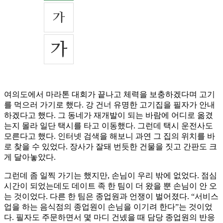
여의도에서 마라톤 대회가 끝나고 체력을 보충하겠다며 고기
를 먹으러 가기로 했다. 강 건너 유명한 고기집을 필자가 안내
하겠다고 했다. 그 동네가 재개발이 되는 바람에 어디로 옮겼
는지 몰라 일단 택시를 타고 이동했다. 그런데 택시 운전사도
모른다고 했다. 인터넷 검색을 해보니 과연 그 집의 위치를 바
로 찾을 수 있었다. 장사가 잘돼 번듯한 건물을 짓고 간판도 크
게 달아놓았다.
그런데 좀 일찍 가기는 했지만, 손님이 우리 밖에 없었다. 점심
시간이 되었는데도 데이트 족 한 팀이 더 왔을 뿐 손님이 안 오
는 것이었다. 다른 한 팀은 종업원과 언쟁이 벌어졌다. “서비스
업을 하는 음식점의 종업원이 손님을 이기려 한다”는 것이었
다. 필자도 주문하면서 몇 마디 건넸을 때 담당 종업원의 반응